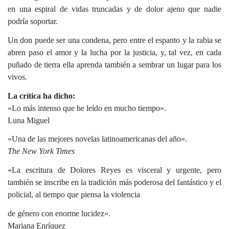
en una espiral de vidas truncadas y de dolor ajeno que nadie
podría soportar.
Un don puede ser una condena, pero entre el espanto y la rabia se
abren paso el amor y la lucha por la justicia, y, tal vez, en cada
puñado de tierra ella aprenda también a sembrar un lugar para los
vivos.
La crítica ha dicho:
«Lo más intenso que he leído en mucho tiempo».
Luna Miguel
«Una de las mejores novelas latinoamericanas del año».
The New York Times
«La escritura de Dolores Reyes es visceral y urgente, pero
también se inscribe en la tradición más poderosa del fantástico y el
policial, al tiempo que piensa la violencia
de género con enorme lucidez».
Mariana Enríquez