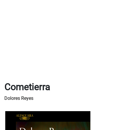
Cometierra
Dolores Reyes