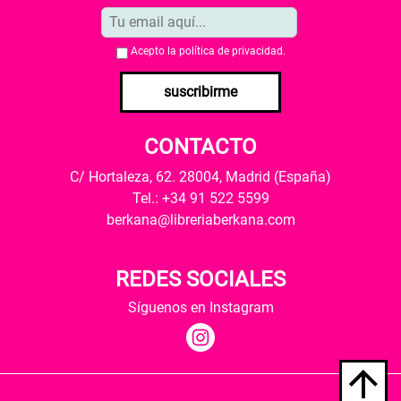
Acepto la
política de privacidad
.
suscribirme
CONTACTO
C/ Hortaleza, 62. 28004, Madrid (España)
Tel.: +34 91 522 5599
berkana@libreriaberkana.com
REDES SOCIALES
Síguenos en Instagram