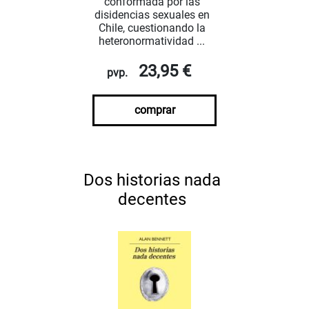
conformada por las
disidencias sexuales en
Chile, cuestionando la
heteronormatividad ...
23,95 €
pvp.
comprar
Dos historias nada
decentes