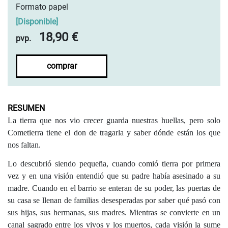
Formato papel
[
Disponible
]
18,90 €
pvp.
comprar
RESUMEN
La tierra que nos vio crecer guarda nuestras huellas, pero solo
Cometierra tiene el don de tragarla y saber dónde están los que
nos faltan.
Lo descubrió siendo pequeña, cuando comió tierra por primera
vez y en una visión entendió que su padre había asesinado a su
madre. Cuando en el barrio se enteran de su poder, las puertas de
su casa se llenan de familias desesperadas por saber qué pasó con
sus hijas, sus hermanas, sus madres. Mientras se convierte en un
canal sagrado entre los vivos y los muertos, cada visión la sume