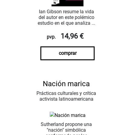
Ian Gibson resume la vida
del autor en este polémico
estudio en el que analiza ...
14,96 €
pvp.
comprar
Nación marica
Prácticas culturales y crítica
activista latinoamericana
Sutherland propone una
"nación" simbólica