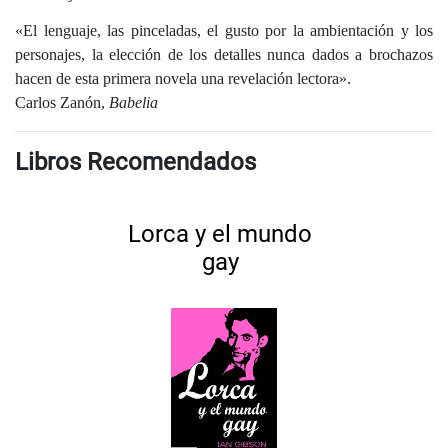
«El lenguaje, las pinceladas, el gusto por la ambientación y los
personajes, la elección de los detalles nunca dados a brochazos
hacen de esta primera novela una revelación lectora».
Carlos Zanón,
Babelia
Libros Recomendados
Lorca y el mundo
gay