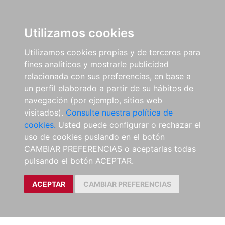
Utilizamos cookies
Utilizamos cookies propias y de terceros para
fines analíticos y mostrarle publicidad
relacionada con sus preferencias, en base a
un perfil elaborado a partir de su hábitos de
navegación (por ejemplo, sitios web
visitados).
Consulte nuestra política de
cookies.
Usted puede configurar o rechazar el
uso de cookies puslando en el botón
CAMBIAR PREFERENCIAS o aceptarlas todas
pulsando el botón ACEPTAR.
ACEPTAR
CAMBIAR PREFERENCIAS