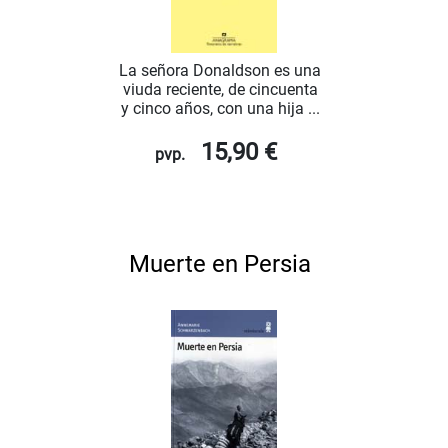
La señora Donaldson es una
viuda reciente, de cincuenta
y cinco años, con una hija ...
15,90 €
pvp.
Muerte en Persia