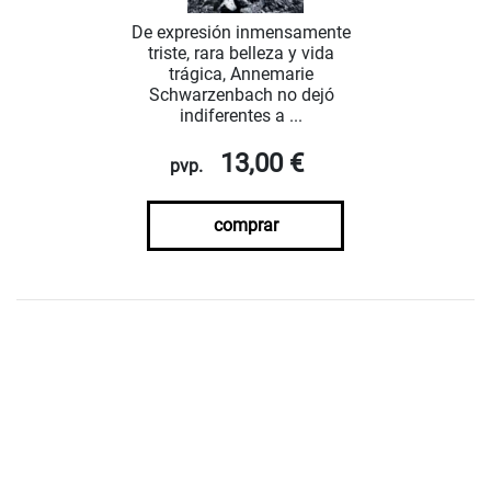
De expresión inmensamente
triste, rara belleza y vida
trágica, Annemarie
Schwarzenbach no dejó
indiferentes a ...
13,00 €
pvp.
comprar