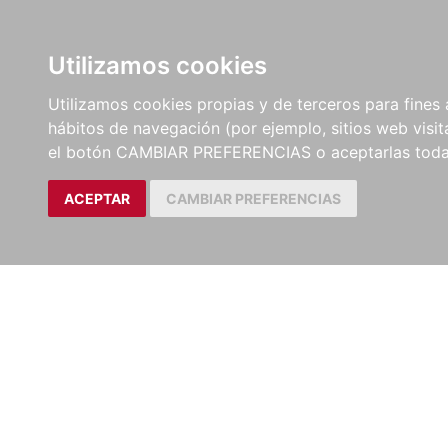
LIBROS
EBOOKS
PEL
Utilizamos cookies
Utilizamos cookies propias y de terceros para fines 
hábitos de navegación (por ejemplo, sitios web visi
el botón CAMBIAR PREFERENCIAS o aceptarlas toda
ACEPTAR
CAMBIAR PREFERENCIAS