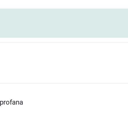
 profana