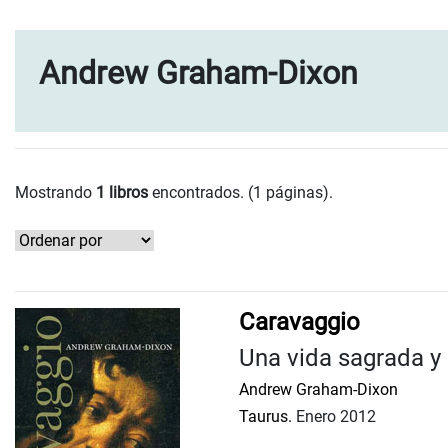
Andrew Graham-Dixon
Mostrando
1 libros
encontrados. (1 páginas).
Caravaggio
Una vida sagrada y
Andrew Graham-Dixon
Taurus.
Enero 2012