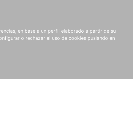
encias, en base a un perfil elaborado a partir de su
nfigurar o rechazar el uso de cookies puslando en