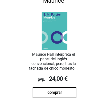
Maurice
Maurice Hall interpreta el
papel del inglés
convencional, pero, tras la
fachada de chico modesto ...
24,00 €
pvp.
comprar