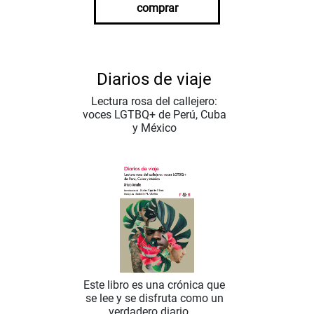
comprar
Diarios de viaje
Lectura rosa del callejero:
voces LGTBQ+ de Perú, Cuba
y México
Este libro es una crónica que
se lee y se disfruta como un
verdadero diario ...