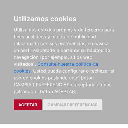
Utilizamos cookies
Utilizamos cookies propias y de terceros para
fines analíticos y mostrarle publicidad
relacionada con sus preferencias, en base a
un perfil elaborado a partir de su hábitos de
navegación (por ejemplo, sitios web
visitados).
Consulte nuestra política de
cookies.
Usted puede configurar o rechazar el
uso de cookies puslando en el botón
CAMBIAR PREFERENCIAS o aceptarlas todas
pulsando el botón ACEPTAR.
ACEPTAR
CAMBIAR PREFERENCIAS