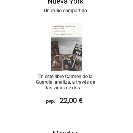
Nueva York
Un exilio compartido
En este libro Carmen de la
Guardia, analiza, a través de
las vidas de dos ...
22,00 €
pvp.