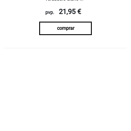
21,95 €
pvp.
comprar