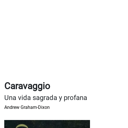
Caravaggio
Una vida sagrada y profana
Andrew Graham-Dixon