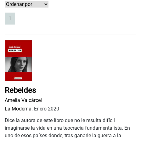
(current)
1
Rebeldes
Amelia Valcárcel
La Moderna.
Enero 2020
Dice la autora de este libro que no le resulta difícil
imaginarse la vida en una teocracia fundamentalista. En
uno de esos países donde, tras ganarle la guerra a la