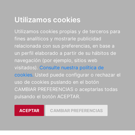
Utilizamos cookies
Utilizamos cookies propias y de terceros para
fines analíticos y mostrarle publicidad
relacionada con sus preferencias, en base a
un perfil elaborado a partir de su hábitos de
navegación (por ejemplo, sitios web
visitados).
Consulte nuestra política de
cookies.
Usted puede configurar o rechazar el
uso de cookies puslando en el botón
CAMBIAR PREFERENCIAS o aceptarlas todas
pulsando el botón ACEPTAR.
ACEPTAR
CAMBIAR PREFERENCIAS