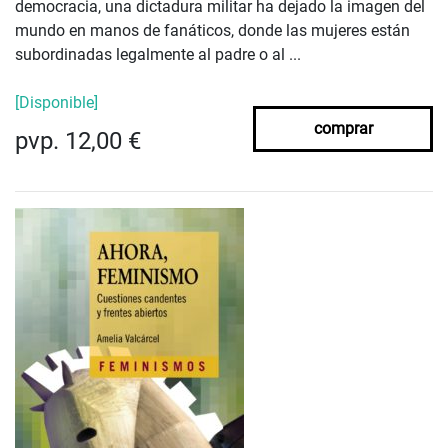
democracia, una dictadura militar ha dejado la imagen del
mundo en manos de fanáticos, donde las mujeres están
subordinadas legalmente al padre o al ...
[Disponible]
comprar
pvp. 12,00 €