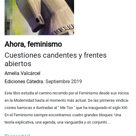
Ahora, feminismo
Cuestiones candentes y frentes
abiertos
Amelia Valcárcel
Ediciones Cátedra.
Septiembre 2019
Este libro estudia el camino recorrido por el Feminismo desde sus inicios
en la Modernidad hasta el momento más actual. De las primeras vin­dica­
cio­nes barrocas e ilustradas al " Me Too " que ha inaugurado el siglo XXI.
En el Feminismo siempre encontramos cuatro grandes bloques: Una
teoría explicativa, una agenda, una vanguardia y un conjunto ...