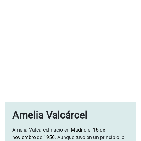
Amelia Valcárcel
Amelia Valcárcel nació en
Madrid
el
16 de
noviembre
de
1950
. Aunque tuvo en un principio la