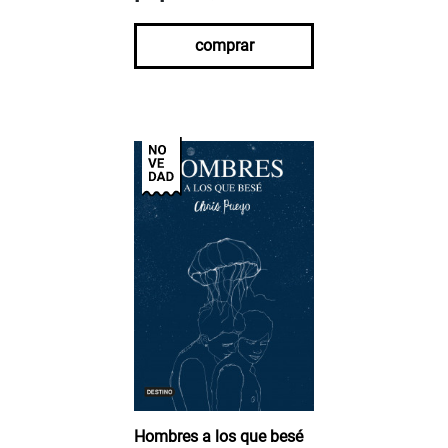
comprar
Hombres a los que besé