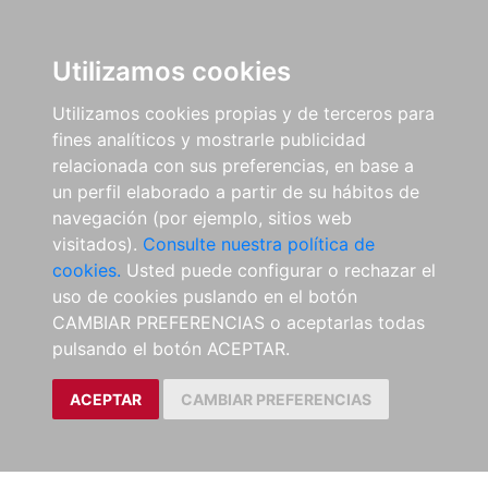
Utilizamos cookies
Utilizamos cookies propias y de terceros para
fines analíticos y mostrarle publicidad
relacionada con sus preferencias, en base a
un perfil elaborado a partir de su hábitos de
navegación (por ejemplo, sitios web
visitados).
Consulte nuestra política de
cookies.
Usted puede configurar o rechazar el
uso de cookies puslando en el botón
CAMBIAR PREFERENCIAS o aceptarlas todas
pulsando el botón ACEPTAR.
ACEPTAR
CAMBIAR PREFERENCIAS