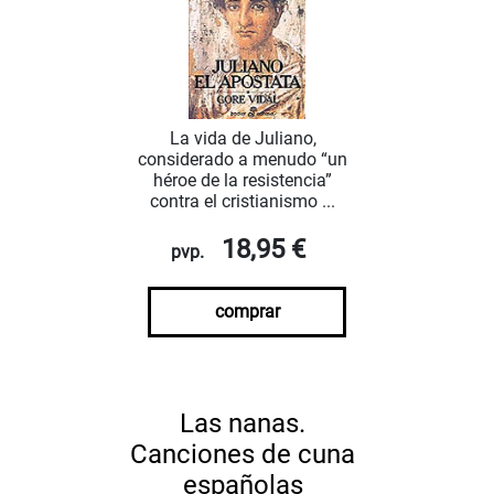
La vida de Juliano,
considerado a menudo “un
héroe de la resistencia”
contra el cristianismo ...
18,95 €
pvp.
comprar
Las nanas.
Canciones de cuna
españolas