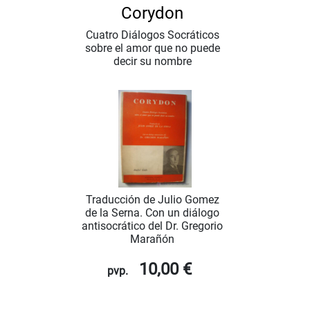
Corydon
Cuatro Diálogos Socráticos
sobre el amor que no puede
decir su nombre
Traducción de Julio Gomez
de la Serna. Con un diálogo
antisocrático del Dr. Gregorio
Marañón
10,00 €
pvp.