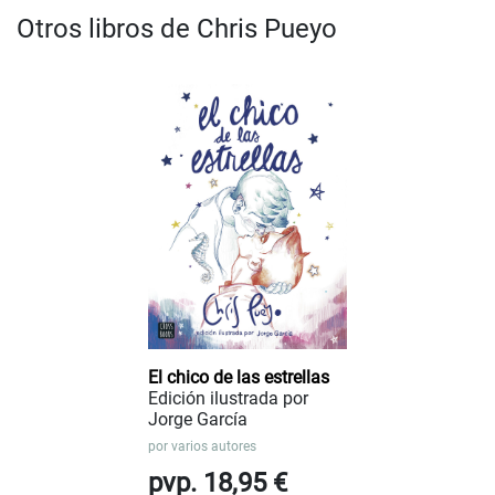
Otros libros de Chris Pueyo
El chico de las estrellas
Edición ilustrada por
Jorge García
por
varios autores
pvp. 18,95 €