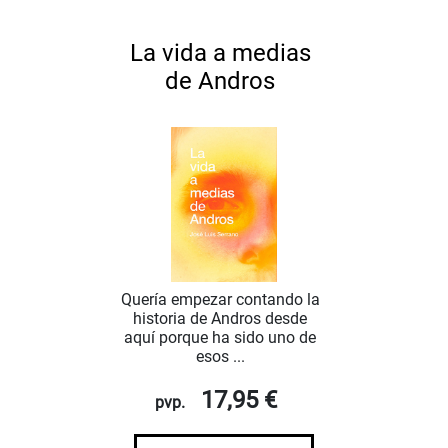
La vida a medias
de Andros
Quería empezar contando la
historia de Andros desde
aquí porque ha sido uno de
esos ...
17,95 €
pvp.