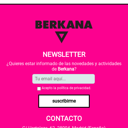
NEWSLETTER
¿Quieres estar informado de las novedades y actividades
de
Berkana
?
Acepto la
política de privacidad
.
suscribirme
CONTACTO