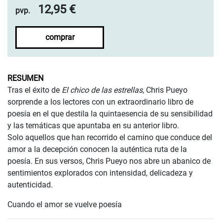
12,95 €
pvp.
comprar
RESUMEN
Tras el éxito de
El chico de las estrellas
, Chris Pueyo
sorprende a los lectores con un extraordinario libro de
poesía en el que destila la quintaesencia de su sensibilidad
y las temáticas que apuntaba en su anterior libro.
Solo aquellos que han recorrido el camino que conduce del
amor a la decepción conocen la auténtica ruta de la
poesía. En sus versos, Chris Pueyo nos abre un abanico de
sentimientos explorados con intensidad, delicadeza y
autenticidad.
Cuando el amor se vuelve poesía