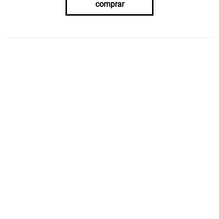
comprar