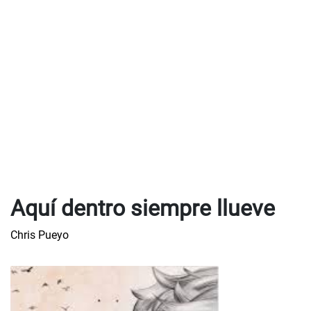
Aquí dentro siempre llueve
Chris Pueyo