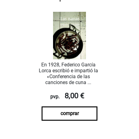
En 1928, Federico García
Lorca escribió e impartió la
«Conferencia de las
canciones de cuna ...
8,00 €
pvp.
comprar