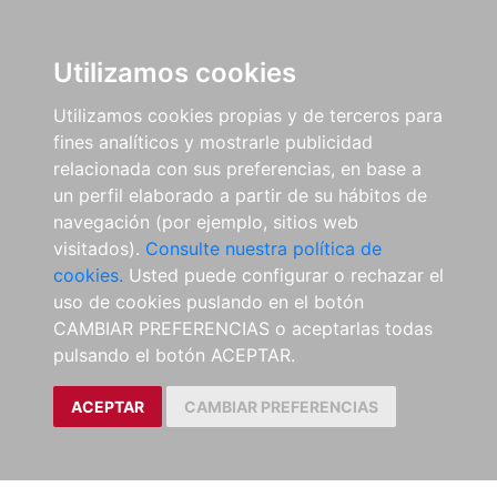
Utilizamos cookies
Utilizamos cookies propias y de terceros para
fines analíticos y mostrarle publicidad
relacionada con sus preferencias, en base a
un perfil elaborado a partir de su hábitos de
navegación (por ejemplo, sitios web
visitados).
Consulte nuestra política de
cookies.
Usted puede configurar o rechazar el
uso de cookies puslando en el botón
CAMBIAR PREFERENCIAS o aceptarlas todas
pulsando el botón ACEPTAR.
ACEPTAR
CAMBIAR PREFERENCIAS