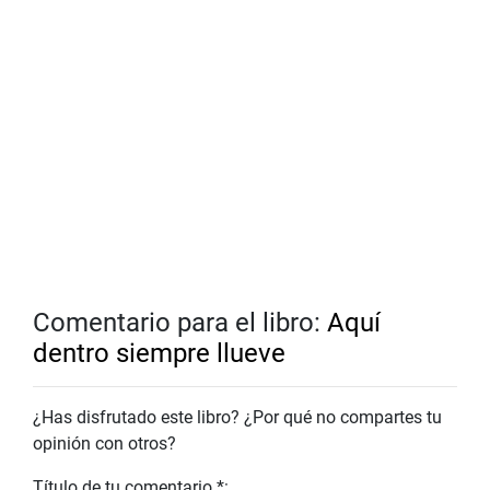
Comentario para el libro:
Aquí
dentro siempre llueve
¿Has disfrutado este libro? ¿Por qué no compartes tu
opinión con otros?
Título de tu comentario *: