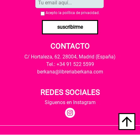
Acepto la
política de privacidad
.
suscribirme
CONTACTO
C/ Hortaleza, 62. 28004, Madrid (España)
Tel.: +34 91 522 5599
berkana@libreriaberkana.com
REDES SOCIALES
Síguenos en Instagram
Quiénes somos