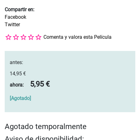
Compartir en:
Facebook
Twitter
Comenta y valora esta Película
antes:
14,95 €
5,95 €
ahora:
[
Agotado
]
Agotado temporalmente
Aviso de disponibilidad: