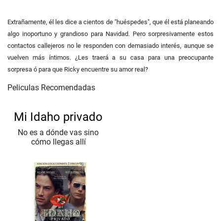
Extrañamente, él les dice a cientos de "huéspedes", que él está planeando
algo inoportuno y grandioso para Navidad. Pero sorpresivamente estos
contactos callejeros no le responden con demasiado interés, aunque se
vuelven más íntimos. ¿Les traerá a su casa para una preocupante
sorpresa ó para que Ricky encuentre su amor real?
Peliculas Recomendadas
Mi Idaho privado
No es a dónde vas sino
cómo llegas allí