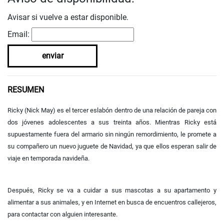
Avisar si vuelve a estar disponible.
Email:
enviar
RESUMEN
Ricky (Nick May) es el tercer eslabón dentro de una relación de pareja con
dos jóvenes adolescentes a sus treinta años. Mientras Ricky está
supuestamente fuera del armario sin ningún remordimiento, le promete a
su compañero un nuevo juguete de Navidad, ya que ellos esperan salir de
viaje en temporada navideña.
Después, Ricky se va a cuidar a sus mascotas a su apartamento y
alimentar a sus animales, y en Internet en busca de encuentros callejeros,
para contactar con alguien interesante.