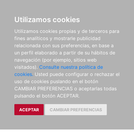
Utilizamos cookies
Utilizamos cookies propias y de terceros para
fines analíticos y mostrarle publicidad
relacionada con sus preferencias, en base a
un perfil elaborado a partir de su hábitos de
navegación (por ejemplo, sitios web
visitados).
Consulte nuestra política de
cookies.
Usted puede configurar o rechazar el
uso de cookies puslando en el botón
CAMBIAR PREFERENCIAS o aceptarlas todas
pulsando el botón ACEPTAR.
ACEPTAR
CAMBIAR PREFERENCIAS