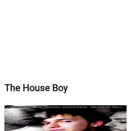
The House Boy