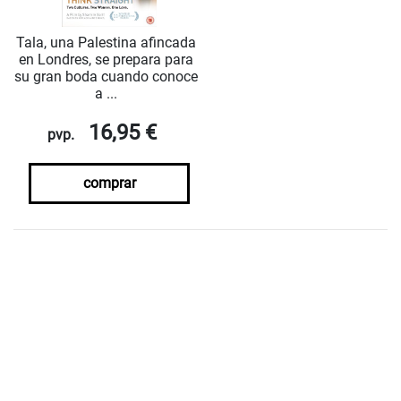
Tala, una Palestina afincada
en Londres, se prepara para
su gran boda cuando conoce
a ...
16,95 €
pvp.
comprar