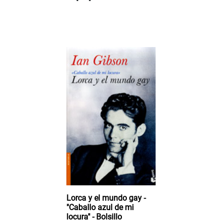
Lorca y el mundo gay -
"Caballo azul de mi
locura" - Bolsillo