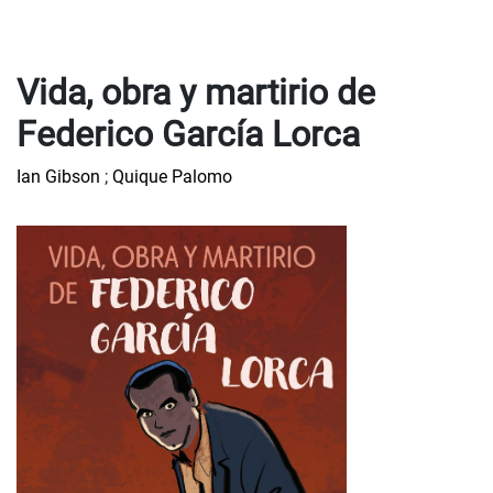
Vida, obra y martirio de
Federico García Lorca
Ian Gibson
;
Quique Palomo