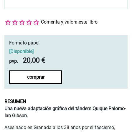
Comenta y valora este libro
Formato papel
[
Disponible
]
20,00 €
pvp.
comprar
RESUMEN
Una nueva adaptación gráfica del tándem Quique Palomo-
Ian Gibson.
Asesinado en Granada a los 38 años por el fascismo,