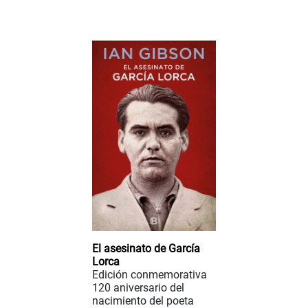
El asesinato de García
Lorca
Edición conmemorativa
120 aniversario del
nacimiento del poeta