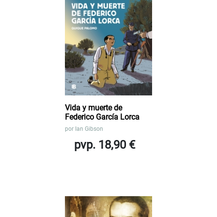
Vida y muerte de
Federico García Lorca
por
Ian Gibson
pvp. 18,90 €