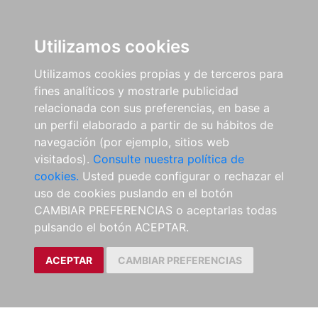
Utilizamos cookies
Utilizamos cookies propias y de terceros para
fines analíticos y mostrarle publicidad
relacionada con sus preferencias, en base a
un perfil elaborado a partir de su hábitos de
navegación (por ejemplo, sitios web
visitados).
Consulte nuestra política de
cookies.
Usted puede configurar o rechazar el
uso de cookies puslando en el botón
CAMBIAR PREFERENCIAS o aceptarlas todas
pulsando el botón ACEPTAR.
ACEPTAR
CAMBIAR PREFERENCIAS