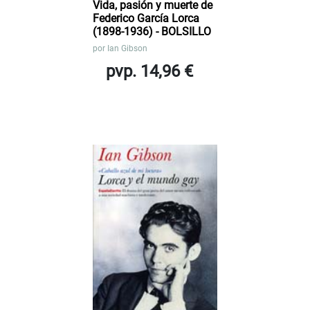
Vida, pasión y muerte de
Federico García Lorca
(1898-1936) - BOLSILLO
por
Ian Gibson
pvp. 14,96 €