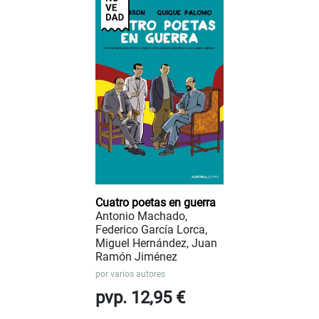
Cuatro poetas en guerra
Antonio Machado,
Federico García Lorca,
Miguel Hernández, Juan
Ramón Jiménez
por
varios autores
pvp. 12,95 €