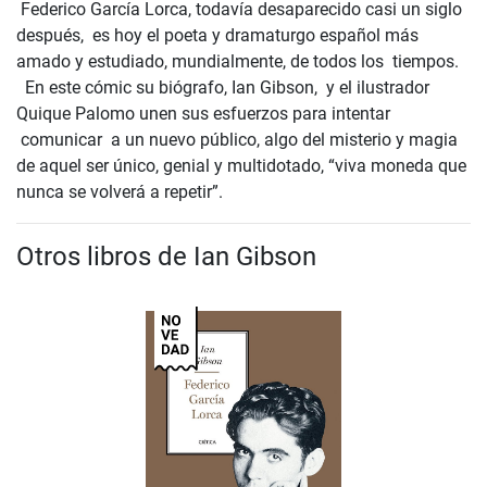
Federico García Lorca, todavía desaparecido casi un siglo
después, es hoy el poeta y dramaturgo español más
amado y estudiado, mundialmente, de todos los tiempos.
En este cómic su biógrafo, Ian Gibson, y el ilustrador
Quique Palomo unen sus esfuerzos para intentar
comunicar a un nuevo público, algo del misterio y magia
de aquel ser único, genial y multidotado, “viva moneda que
nunca se volverá a repetir”.
Otros libros de Ian Gibson