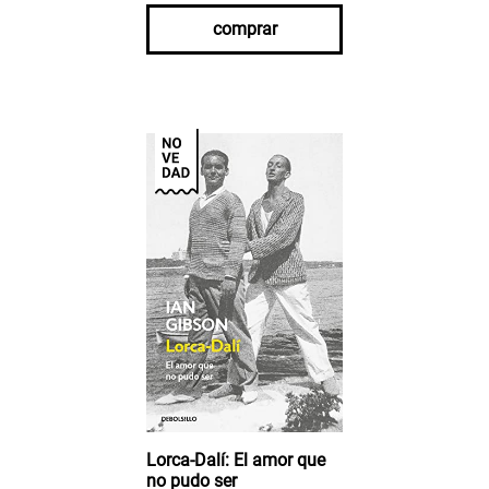
comprar
Lorca-Dalí: El amor que
no pudo ser