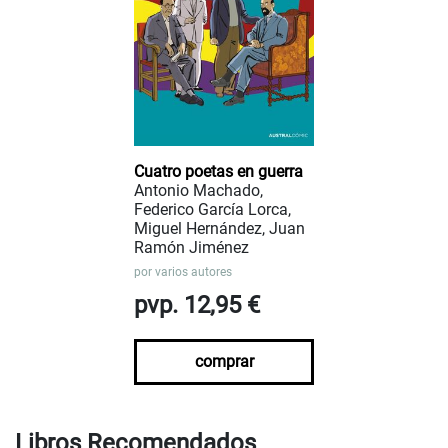
Cuatro poetas en guerra
Antonio Machado,
Federico García Lorca,
Miguel Hernández, Juan
Ramón Jiménez
por
varios autores
pvp. 12,95 €
comprar
Libros Recomendados