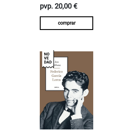
pvp. 20,00 €
comprar