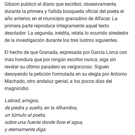
Gibson publicó el diario que escribió, obsesivamente,
durante la primera y fallida búsqueda oficial del poeta el
año anterior, en el municipio granadino de Alfacar. La
primera parte reproduce íntegramente aquel texto
desolador. La segunda, inédita, relata lo ocurrido alrededor
de la investigación durante los tres lustros siguientes.
El hecho de que Granada, expresada por García Lorca con
más hondura que por ningún escritor nunca, siga sin
revelar su último paradero es vergonzoso. Siguen
desoyendo la petición formulada en su elegía por Antonio
Machado, otro andaluz genial, a los pocos días del
magnicidio:
Labrad, amigos,
de piedra y sueño, en la Alhambra,
un túmulo al poeta,
sobre una fuente donde llore el agua,
y eternamente diga: