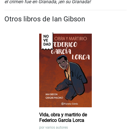
el crimen fue en Granada, ¡en su Granada!
Otros libros de Ian Gibson
Vida, obra y martirio de
Federico García Lorca
por
varios autores