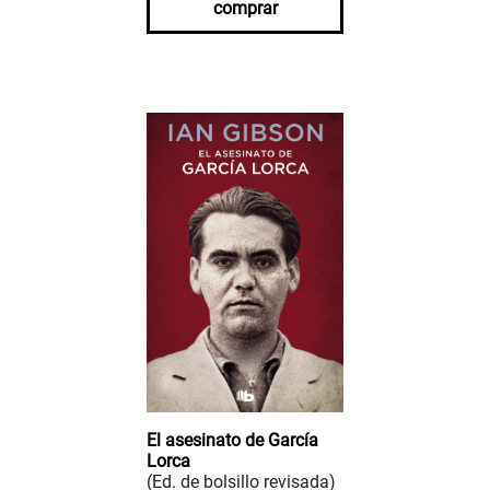
comprar
El asesinato de García
Lorca
(Ed. de bolsillo revisada)