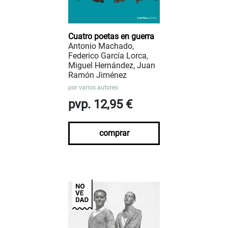
Cuatro poetas en guerra
Antonio Machado,
Federico García Lorca,
Miguel Hernández, Juan
Ramón Jiménez
por
varios autores
pvp. 12,95 €
comprar