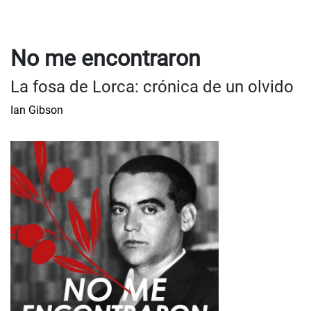
No me encontraron
La fosa de Lorca: crónica de un olvido
Ian Gibson