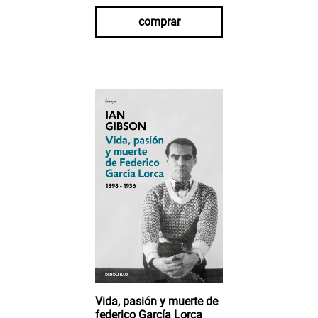
comprar
Vida, pasión y muerte de
federico García Lorca