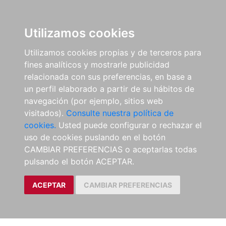
Utilizamos cookies
Utilizamos cookies propias y de terceros para
fines analíticos y mostrarle publicidad
relacionada con sus preferencias, en base a
un perfil elaborado a partir de su hábitos de
navegación (por ejemplo, sitios web
visitados).
Consulte nuestra política de
cookies.
Usted puede configurar o rechazar el
uso de cookies puslando en el botón
CAMBIAR PREFERENCIAS o aceptarlas todas
pulsando el botón ACEPTAR.
ACEPTAR
CAMBIAR PREFERENCIAS