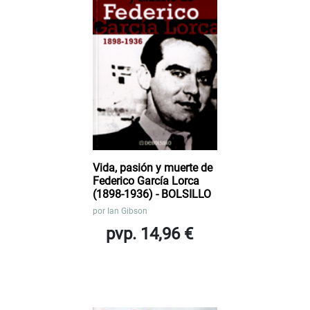
Vida, pasión y muerte de
Federico García Lorca
(1898-1936) - BOLSILLO
por
Ian Gibson
pvp. 14,96 €