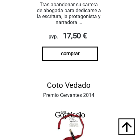
Tras abandonar su carrera
de abogada para dedicarse a
la escritura, la protagonista y
narradora ...
17,50 €
pvp.
comprar
Coto Vedado
Premio Cervantes 2014