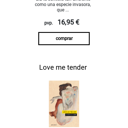
como una especie invasora,
que ...
16,95 €
pvp.
comprar
Love me tender