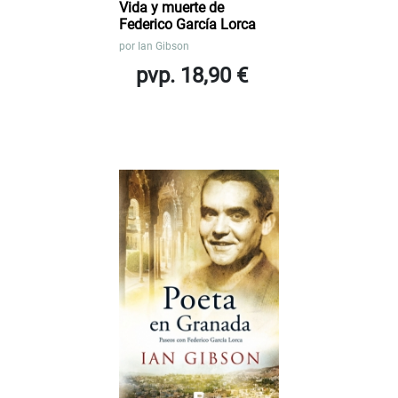
Vida y muerte de
Federico García Lorca
por
Ian Gibson
pvp. 18,90 €