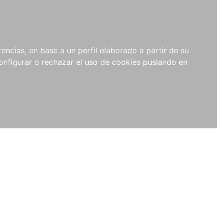
encias, en base a un perfil elaborado a partir de su
nfigurar o rechazar el uso de cookies puslando en