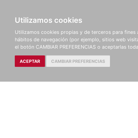
LIBROS
EBOOKS
PEL
Utilizamos cookies
Utilizamos cookies propias y de terceros para fines 
hábitos de navegación (por ejemplo, sitios web visi
el botón CAMBIAR PREFERENCIAS o aceptarlas toda
ACEPTAR
CAMBIAR PREFERENCIAS