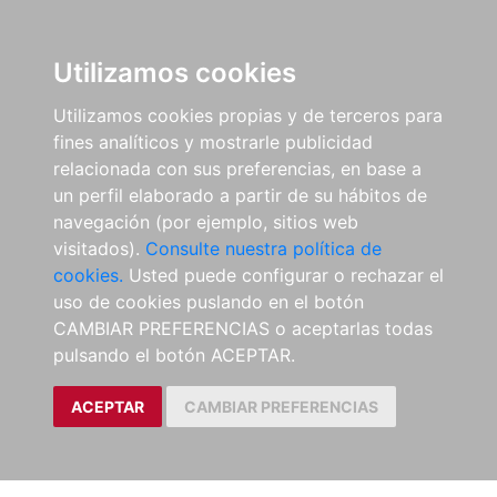
Utilizamos cookies
Utilizamos cookies propias y de terceros para
fines analíticos y mostrarle publicidad
relacionada con sus preferencias, en base a
un perfil elaborado a partir de su hábitos de
navegación (por ejemplo, sitios web
visitados).
Consulte nuestra política de
cookies.
Usted puede configurar o rechazar el
uso de cookies puslando en el botón
CAMBIAR PREFERENCIAS o aceptarlas todas
pulsando el botón ACEPTAR.
ACEPTAR
CAMBIAR PREFERENCIAS