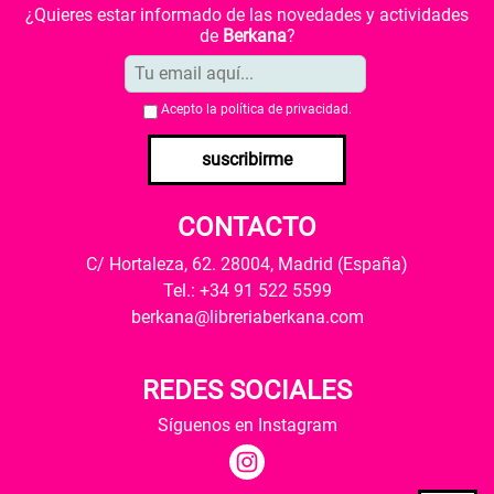
¿Quieres estar informado de las novedades y actividades
de
Berkana
?
Acepto la
política de privacidad
.
suscribirme
CONTACTO
C/ Hortaleza, 62. 28004, Madrid (España)
Tel.: +34 91 522 5599
berkana@libreriaberkana.com
REDES SOCIALES
Síguenos en Instagram