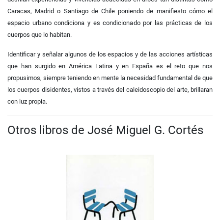
Caracas, Madrid o Santiago de Chile poniendo de manifiesto cómo el
espacio urbano condiciona y es condicionado por las prácticas de los
cuerpos que lo habitan.
Identificar y señalar algunos de los espacios y de las acciones artísticas
que han surgido en América Latina y en España es el reto que nos
propusimos, siempre teniendo en mente la necesidad fundamental de que
los cuerpos disidentes, vistos a través del caleidoscopio del arte, brillaran
con luz propia.
Otros libros de José Miguel G. Cortés