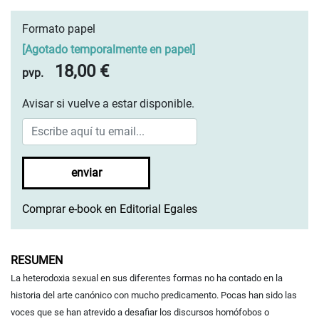
Formato papel
[
Agotado temporalmente en papel
]
18,00 €
pvp.
Avisar si vuelve a estar disponible.
enviar
Comprar e-book en Editorial Egales
RESUMEN
La heterodoxia sexual en sus diferentes formas no ha contado en la
historia del arte canónico con mucho predicamento. Pocas han sido las
voces que se han atrevido a desafiar los discursos homófobos o