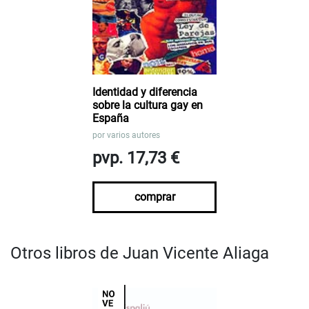
Identidad y diferencia
sobre la cultura gay en
España
por
varios autores
pvp. 17,73 €
comprar
Otros libros de Juan Vicente Aliaga