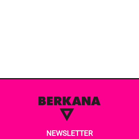
NEWSLETTER