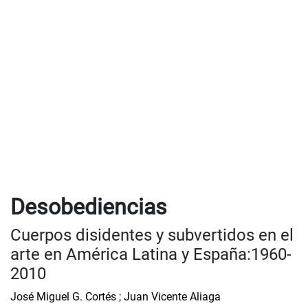
Desobediencias
Cuerpos disidentes y subvertidos en el
arte en América Latina y España:1960-
2010
José Miguel G. Cortés
;
Juan Vicente Aliaga