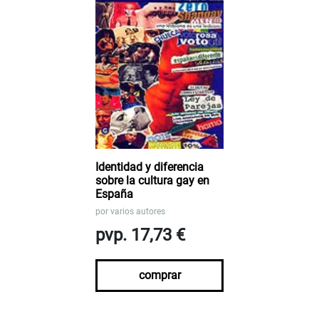
Identidad y diferencia
sobre la cultura gay en
España
por
varios autores
pvp. 17,73 €
comprar