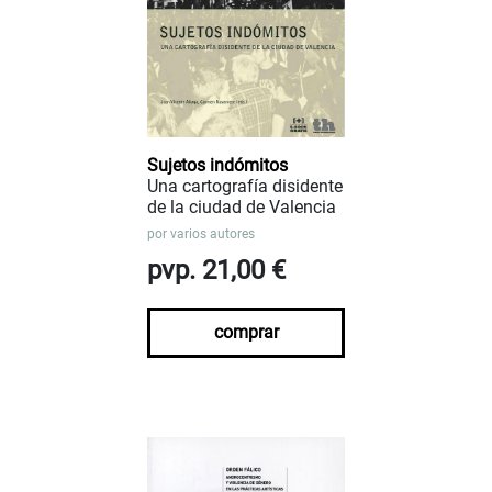
Sujetos indómitos
Una cartografía disidente
de la ciudad de Valencia
por
varios autores
pvp. 21,00 €
comprar