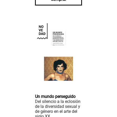
Un mundo perseguido
Del silencio a la eclosión
de la diversidad sexual y
de género en el arte del
siglo XX