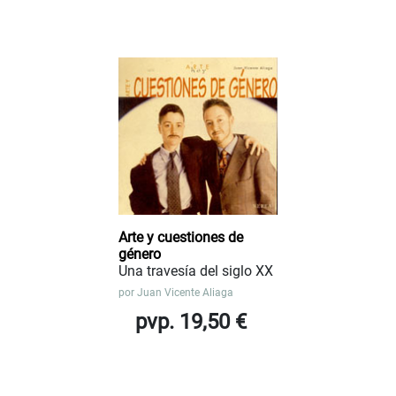
Arte y cuestiones de
género
Una travesía del siglo XX
por
Juan Vicente Aliaga
pvp. 19,50 €