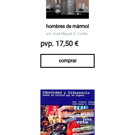
hombres de mármol
por
José Miguel G. Cortés
pvp. 17,50 €
comprar