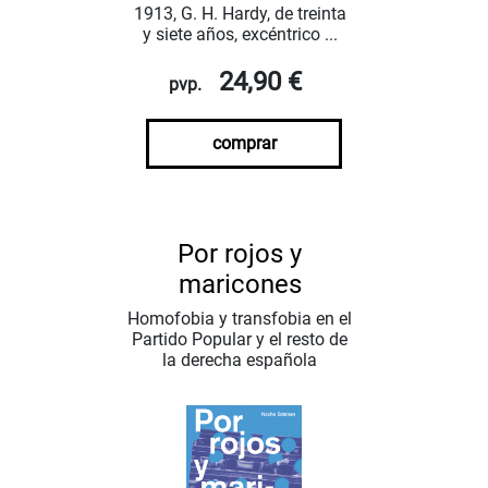
1913, G. H. Hardy, de treinta
y siete años, excéntrico ...
24,90 €
pvp.
comprar
Por rojos y
maricones
Homofobia y transfobia en el
Partido Popular y el resto de
la derecha española