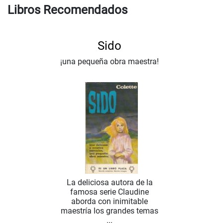
Libros Recomendados
Sido
¡una pequeña obra maestra!
La deliciosa autora de la
famosa serie Claudine
aborda con inimitable
maestría los grandes temas
...