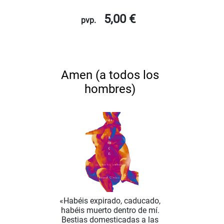
5,00 €
pvp.
Amen (a todos los
hombres)
«Habéis expirado, caducado,
habéis muerto dentro de mí.
Bestias domesticadas a las