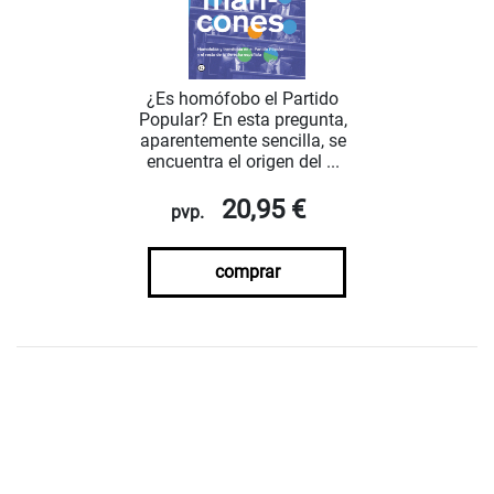
¿Es homófobo el Partido
Popular? En esta pregunta,
aparentemente sencilla, se
encuentra el origen del ...
20,95 €
pvp.
comprar