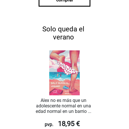
Solo queda el
verano
Alex no es más que un
adolescente normal en una
edad normal en un barrio ...
18,95 €
pvp.