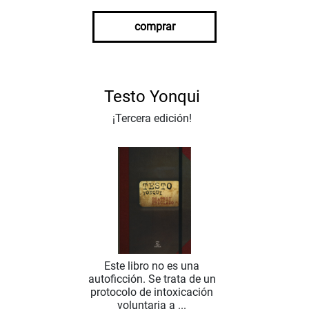
comprar
Testo Yonqui
¡Tercera edición!
Este libro no es una
autoficción. Se trata de un
protocolo de intoxicación
voluntaria a ...