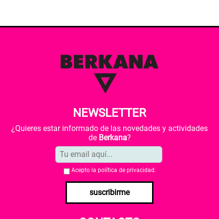
NEWSLETTER
¿Quieres estar informado de las novedades y actividades
de
Berkana
?
Acepto la
política de privacidad
.
suscribirme