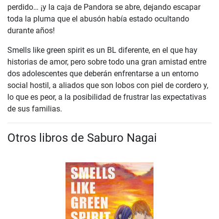
perdido… ¡y la caja de Pandora se abre, dejando escapar
toda la pluma que el abusón había estado ocultando
durante años!
Smells like green spirit es un BL diferente, en el que hay
historias de amor, pero sobre todo una gran amistad entre
dos adolescentes que deberán enfrentarse a un entorno
social hostil, a aliados que son lobos con piel de cordero y,
lo que es peor, a la posibilidad de frustrar las expectativas
de sus familias.
Otros libros de Saburo Nagai