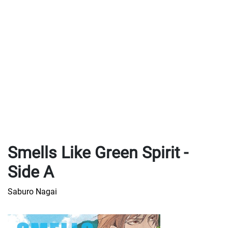
Smells Like Green Spirit -
Side A
Saburo Nagai