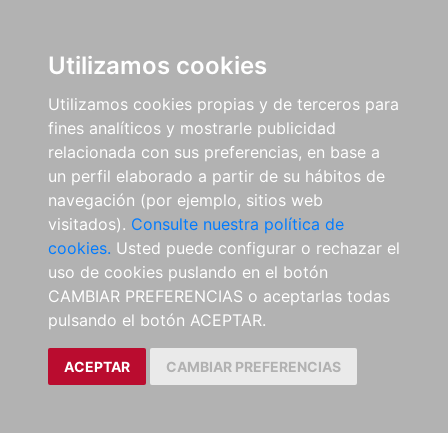
Utilizamos cookies
Utilizamos cookies propias y de terceros para
fines analíticos y mostrarle publicidad
relacionada con sus preferencias, en base a
un perfil elaborado a partir de su hábitos de
navegación (por ejemplo, sitios web
visitados).
Consulte nuestra política de
cookies.
Usted puede configurar o rechazar el
uso de cookies puslando en el botón
CAMBIAR PREFERENCIAS o aceptarlas todas
pulsando el botón ACEPTAR.
ACEPTAR
CAMBIAR PREFERENCIAS