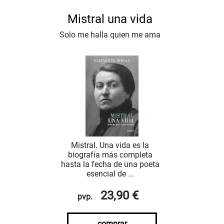
Mistral una vida
Solo me halla quien me ama
Mistral. Una vida es la
biografía más completa
hasta la fecha de una poeta
esencial de ...
23,90 €
pvp.
comprar