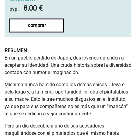
8,00 €
pvp.
comprar
RESUMEN
En un pueblo perdido de Japón, dos jóvenes aprenden a
aceptar su identidad. Una cruda historia sobre la diversidad
contada con humor e imaginación.
Mishima nunca ha sido como los demás chicos. Lleva el
pelo largo y, a la menor oportunidad, le roba el pintalabios
a su madre. Esto le trae muchos disgustos en el instituto,
ya que para sus compañeros no es más que un “maricón”
al que se dedican a vejar continuamente.
Pero un día descubre a uno de sus acosadores
maquillándose con el pintalabios que él mismo había