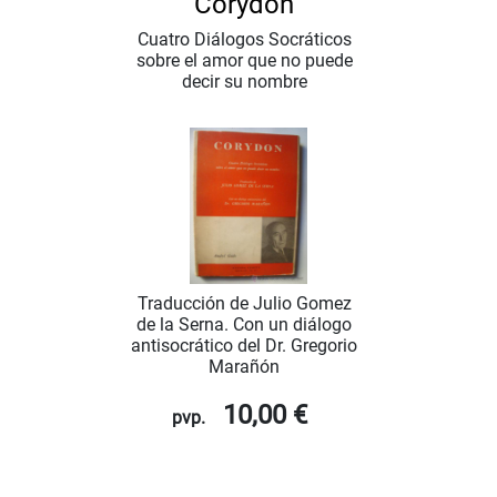
Corydon
Cuatro Diálogos Socráticos
sobre el amor que no puede
decir su nombre
Traducción de Julio Gomez
de la Serna. Con un diálogo
antisocrático del Dr. Gregorio
Marañón
10,00 €
pvp.