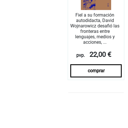
Fiel a su formación
autodidacta, David
Wojnarowicz desafió las
fronteras entre
lenguajes, medios y
acciones, ...
22,00 €
pvp.
comprar