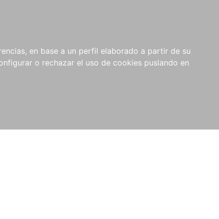
encias, en base a un perfil elaborado a partir de su
nfigurar o rechazar el uso de cookies puslando en