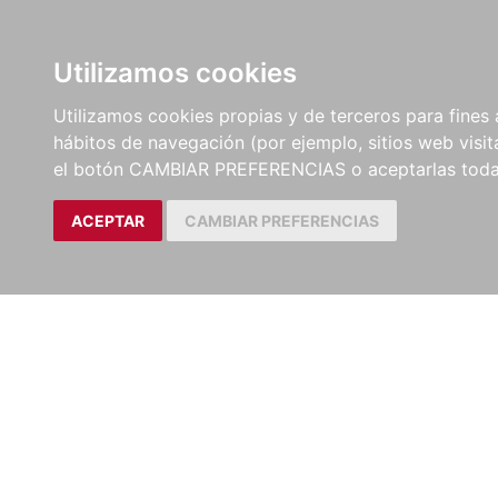
LIBROS
EBOOKS
PEL
Utilizamos cookies
Utilizamos cookies propias y de terceros para fines 
hábitos de navegación (por ejemplo, sitios web visi
el botón CAMBIAR PREFERENCIAS o aceptarlas toda
ACEPTAR
CAMBIAR PREFERENCIAS