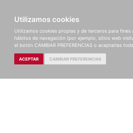
LIBROS
EBOOKS
PEL
Utilizamos cookies
Utilizamos cookies propias y de terceros para fines 
hábitos de navegación (por ejemplo, sitios web visi
el botón CAMBIAR PREFERENCIAS o aceptarlas toda
ACEPTAR
CAMBIAR PREFERENCIAS