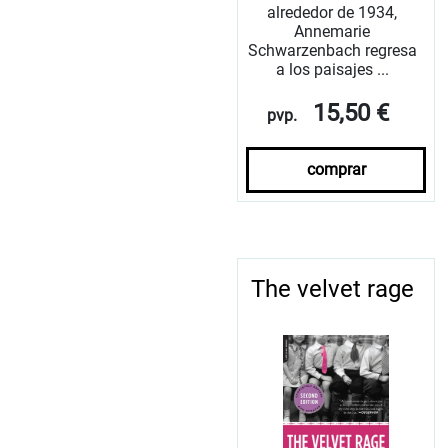
alrededor de 1934,
Annemarie
Schwarzenbach regresa
a los paisajes ...
15,50 €
pvp.
comprar
The velvet rage