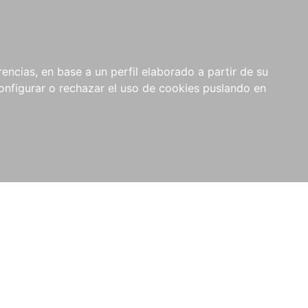
encias, en base a un perfil elaborado a partir de su
nfigurar o rechazar el uso de cookies puslando en