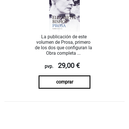
La publicación de este
volumen de Prosa, primero
de los dos que configuran la
Obra completa ...
29,00 €
pvp.
comprar