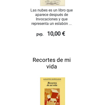
Las nubes es un libro que
aparece después de
Invocaciones y que
representa un eslabón ...
10,00 €
pvp.
Recortes de mi
vida