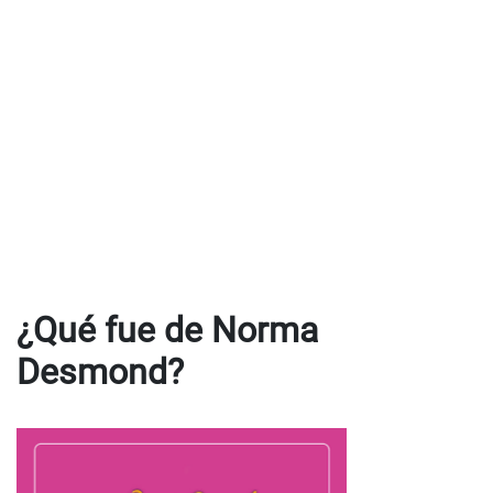
¿Qué fue de Norma
Desmond?