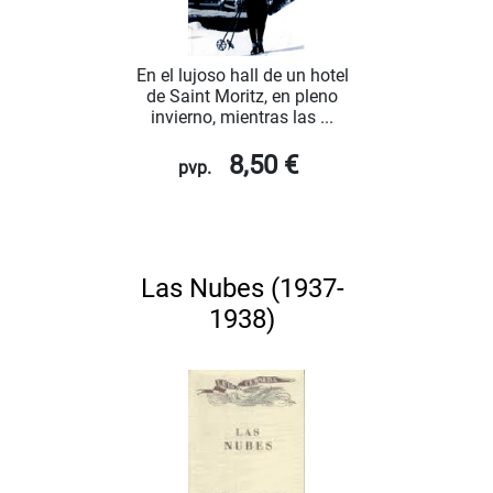
En el lujoso hall de un hotel
de Saint Moritz, en pleno
invierno, mientras las ...
8,50 €
pvp.
Las Nubes (1937-
1938)