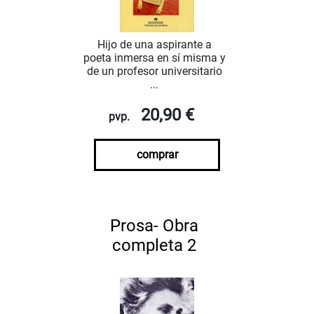
Hijo de una aspirante a
poeta inmersa en sí misma y
de un profesor universitario
...
20,90 €
pvp.
comprar
Prosa- Obra
completa 2