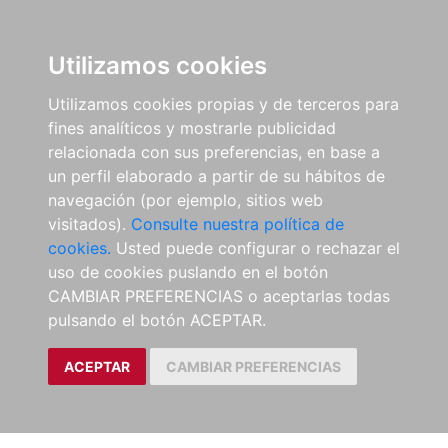
Utilizamos cookies
Utilizamos cookies propias y de terceros para
fines analíticos y mostrarle publicidad
relacionada con sus preferencias, en base a
un perfil elaborado a partir de su hábitos de
navegación (por ejemplo, sitios web
visitados).
Consulte nuestra política de
cookies.
Usted puede configurar o rechazar el
uso de cookies puslando en el botón
CAMBIAR PREFERENCIAS o aceptarlas todas
pulsando el botón ACEPTAR.
ACEPTAR
CAMBIAR PREFERENCIAS