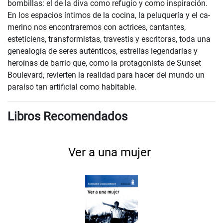
bombillas: el de la diva como refugio y como inspiración.
En los espacios íntimos de la cocina, la peluquería y el ca-
merino nos encontraremos con actrices, cantantes,
esteticiens, transformistas, travestis y escritoras, toda una
genealogía de seres auténticos, estrellas legendarias y
heroínas de barrio que, como la protagonista de Sunset
Boulevard, revierten la realidad para hacer del mundo un
paraíso tan artificial como habitable.
Libros Recomendados
Ver a una mujer