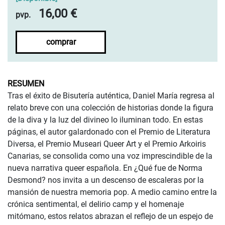
16,00 €
pvp.
comprar
RESUMEN
Tras el éxito de Bisutería auténtica, Daniel María regresa al
relato breve con una colección de historias donde la figura
de la diva y la luz del divineo lo iluminan todo. En estas
páginas, el autor galardonado con el Premio de Literatura
Diversa, el Premio Museari Queer Art y el Premio Arkoiris
Canarias, se consolida como una voz imprescindible de la
nueva narrativa queer española. En ¿Qué fue de Norma
Desmond? nos invita a un descenso de escaleras por la
mansión de nuestra memoria pop. A medio camino entre la
crónica sentimental, el delirio camp y el homenaje
mitómano, estos relatos abrazan el reflejo de un espejo de