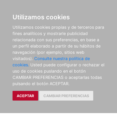
Utilizamos cookies
Utilizamos cookies propias y de terceros para
fines analíticos y mostrarle publicidad
relacionada con sus preferencias, en base a
un perfil elaborado a partir de su hábitos de
navegación (por ejemplo, sitios web
visitados).
Consulte nuestra política de
cookies.
Usted puede configurar o rechazar el
uso de cookies puslando en el botón
CAMBIAR PREFERENCIAS o aceptarlas todas
pulsando el botón ACEPTAR.
ACEPTAR
CAMBIAR PREFERENCIAS