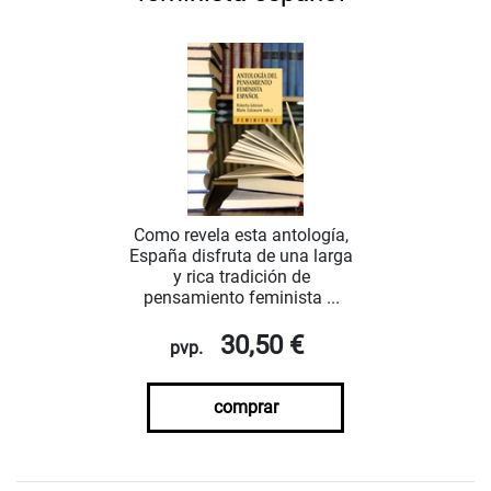
Como revela esta antología,
España disfruta de una larga
y rica tradición de
pensamiento feminista ...
30,50 €
pvp.
comprar