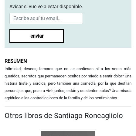
Avisar si vuelve a estar disponible.
enviar
RESUMEN
Intimidad, deseos, temores que no se confiesan ni a los seres más
queridos, secretos que permanecen ocultos por miedo a sentir dolor? Una
historia triste y sórdida, pero también una comedia, por la que desfilan
personajes que, pese a vivir juntos, están y se sienten solos? Una mirada
agridulce a las contradicciones de la familia y de los sentimientos.
Otros libros de Santiago Roncagliolo