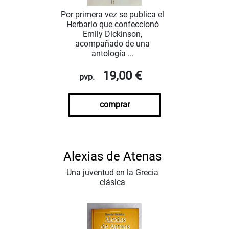
Por primera vez se publica el
Herbario que confeccionó
Emily Dickinson,
acompañado de una
antología ...
19,00 €
pvp.
comprar
Alexias de Atenas
Una juventud en la Grecia
clásica