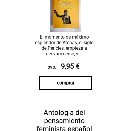
El momento de máximo
esplendor de Atenas, el siglo
de Pericles, empieza a
desvanecerse, y ...
9,95 €
pvp.
comprar
Antología del
pensamiento
feminista español