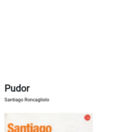
Pudor
Santiago Roncagliolo