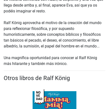
llega desde arriba y, al final, aparece Eva, así que ya os
podéis imaginar el resto.
Ralf König aprovecha el motivo de la creación del mundo
para reflexionar filosófica, y por supuesto
humorísticamente, sobre conceptos bíblicos y filosóficos
tan básicos el pecado, el deseo, el conocimiento, el libre
albedrío, la sumisión, el papel del hombre en el mundo...
Una magnífica oportunidad para conocer al Ralf König
más hilarante y también más irónico.
Otros libros de Ralf König