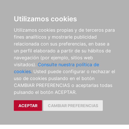
Utilizamos cookies
Utilizamos cookies propias y de terceros para
fines analíticos y mostrarle publicidad
relacionada con sus preferencias, en base a
un perfil elaborado a partir de su hábitos de
navegación (por ejemplo, sitios web
visitados).
Consulte nuestra política de
cookies.
Usted puede configurar o rechazar el
uso de cookies puslando en el botón
CAMBIAR PREFERENCIAS o aceptarlas todas
pulsando el botón ACEPTAR.
ACEPTAR
CAMBIAR PREFERENCIAS