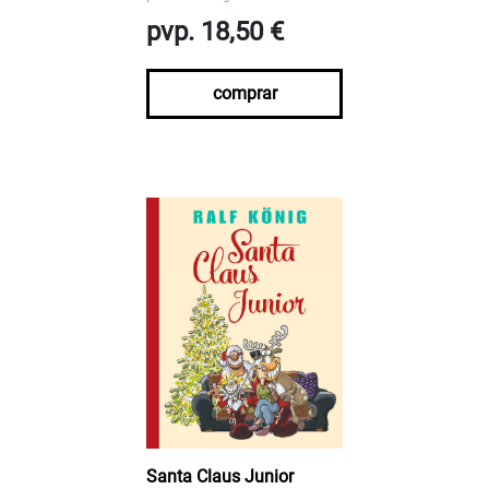
pvp. 18,50 €
comprar
Santa Claus Junior