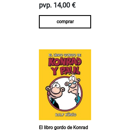
pvp. 14,00 €
comprar
El libro gordo de Konrad