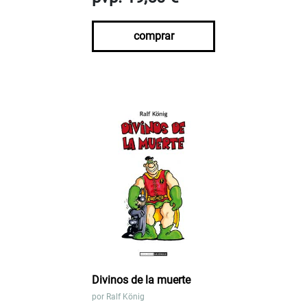
comprar
Divinos de la muerte
por
Ralf König