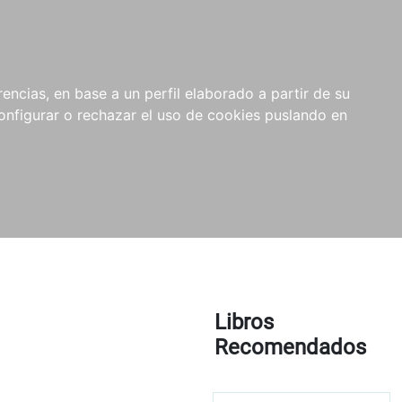
encias, en base a un perfil elaborado a partir de su
nfigurar o rechazar el uso de cookies puslando en
Libros
Recomendados