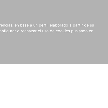
encias, en base a un perfil elaborado a partir de su
nfigurar o rechazar el uso de cookies puslando en