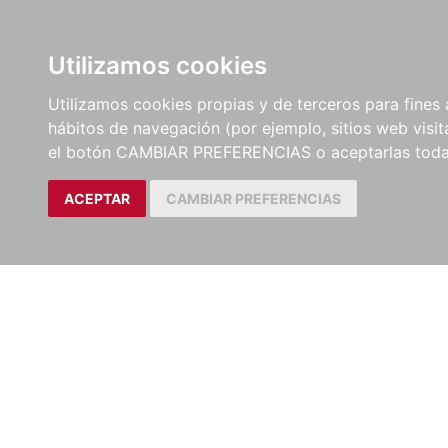
LIBROS
EBOOKS
PEL
Utilizamos cookies
Utilizamos cookies propias y de terceros para fines 
hábitos de navegación (por ejemplo, sitios web visi
el botón CAMBIAR PREFERENCIAS o aceptarlas toda
ACEPTAR
CAMBIAR PREFERENCIAS