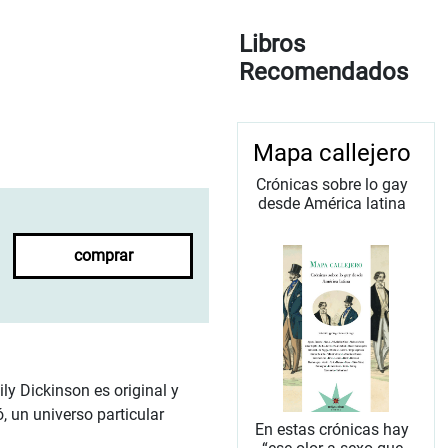
Libros
Recomendados
Mapa callejero
Crónicas sobre lo gay
desde América latina
comprar
y Dickinson es original y
, un universo particular
En estas crónicas hay