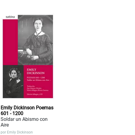
Emily Dickinson Poemas
601 - 1200
Soldar un Abismo con
Aire
por
Emily Dickinson