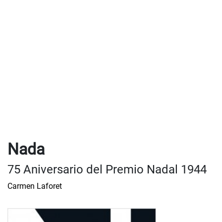
Nada
75 Aniversario del Premio Nadal 1944
Carmen Laforet