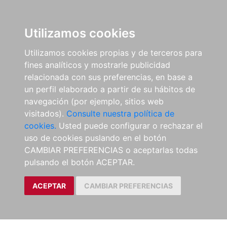
Utilizamos cookies
Utilizamos cookies propias y de terceros para
fines analíticos y mostrarle publicidad
relacionada con sus preferencias, en base a
un perfil elaborado a partir de su hábitos de
navegación (por ejemplo, sitios web
visitados).
Consulte nuestra política de
cookies.
Usted puede configurar o rechazar el
uso de cookies puslando en el botón
CAMBIAR PREFERENCIAS o aceptarlas todas
pulsando el botón ACEPTAR.
ACEPTAR
CAMBIAR PREFERENCIAS