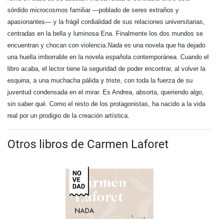
sórdido microcosmos familiar —poblado de seres extraños y
apasionantes— y la frágil cordialidad de sus relaciones universitarias,
centradas en la bella y luminosa Ena. Finalmente los dos mundos se
encuentran y chocan con violencia.
Nada
es una novela que ha dejado
una huella imborrable en la novela española contemporánea. Cuando el
libro acaba, el lector tiene la seguridad de poder encontrar, al volver la
esquina, a una muchacha pálida y triste, con toda la fuerza de su
juventud condensada en el mirar. Es Andrea, absorta, queriendo algo,
sin saber qué. Como el resto de los protagonistas, ha nacido a la vida
real por un prodigio de la creación artística.
Otros libros de Carmen Laforet