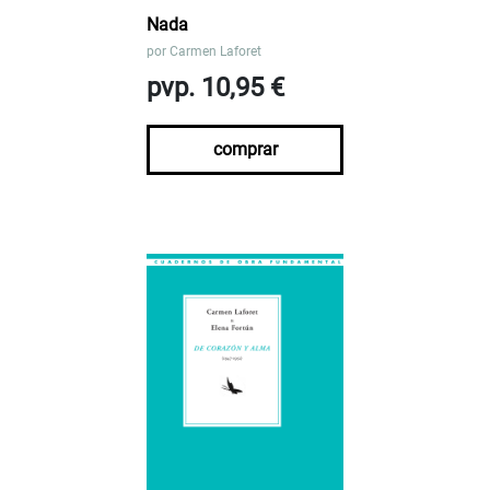
Nada
por
Carmen Laforet
pvp. 10,95 €
comprar