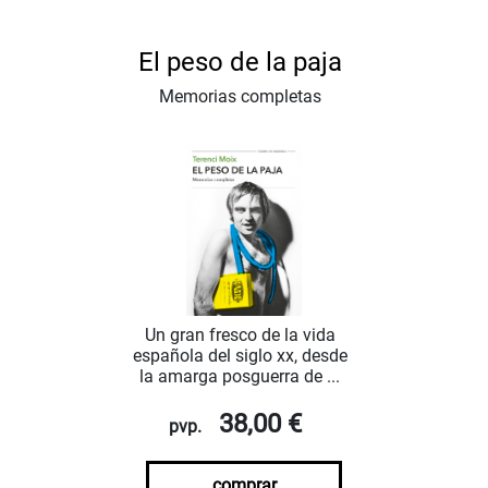
El peso de la paja
Memorias completas
Un gran fresco de la vida
española del siglo xx, desde
la amarga posguerra de ...
38,00 €
pvp.
comprar