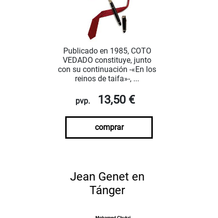
Publicado en 1985, COTO
VEDADO constituye, junto
con su continuación -«En los
reinos de taifa»-, ...
13,50 €
pvp.
comprar
Jean Genet en
Tánger