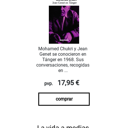
Mohamed Chukri y Jean
Genet se conocieron en
Tánger en 1968. Sus
conversaciones, recogidas
en ...
17,95 €
pvp.
comprar