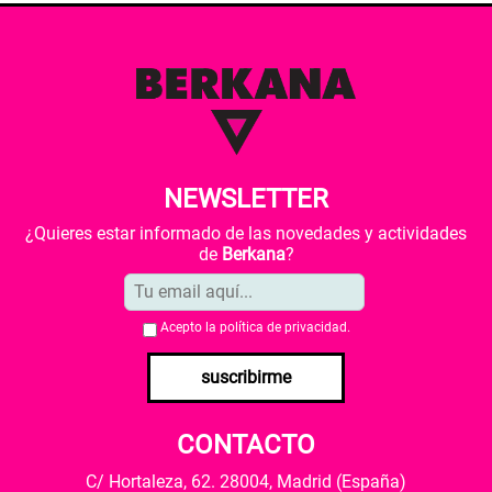
NEWSLETTER
¿Quieres estar informado de las novedades y actividades
de
Berkana
?
Acepto la
política de privacidad
.
suscribirme
CONTACTO
C/ Hortaleza, 62. 28004, Madrid (España)