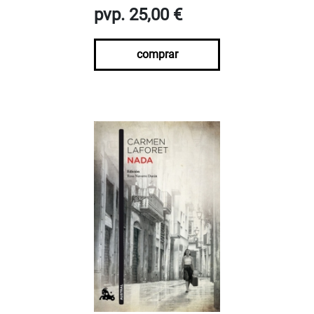
pvp. 25,00 €
comprar