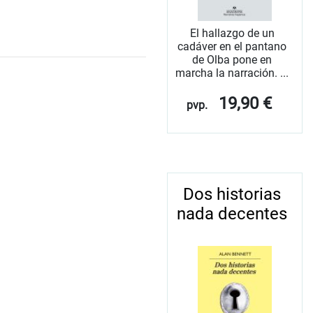
El hallazgo de un
cadáver en el pantano
de Olba pone en
marcha la narración. ...
19,90 €
pvp.
Dos historias
nada decentes