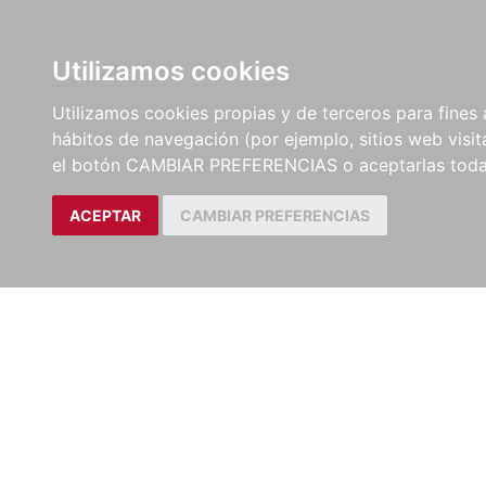
LIBROS
EBOOKS
PEL
Utilizamos cookies
Utilizamos cookies propias y de terceros para fines 
hábitos de navegación (por ejemplo, sitios web visi
el botón CAMBIAR PREFERENCIAS o aceptarlas toda
ACEPTAR
CAMBIAR PREFERENCIAS