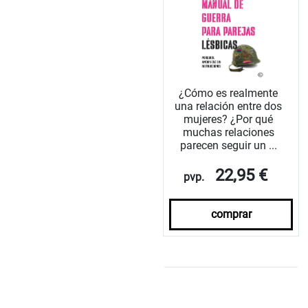
¿Cómo es realmente
una relación entre dos
mujeres? ¿Por qué
muchas relaciones
parecen seguir un ...
22,95 €
pvp.
comprar