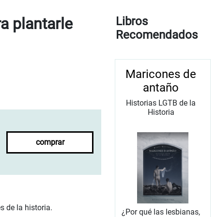
a plantarle
Libros
Recomendados
Maricones de
antaño
Historias LGTB de la
Historia
comprar
 de la historia.
¿Por qué las lesbianas,