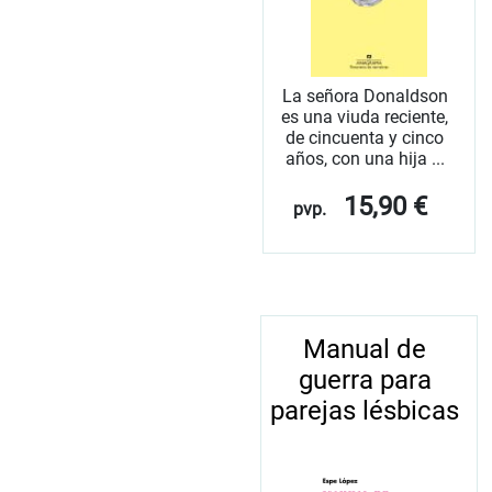
La señora Donaldson
es una viuda reciente,
de cincuenta y cinco
años, con una hija ...
15,90 €
pvp.
Manual de
guerra para
parejas lésbicas