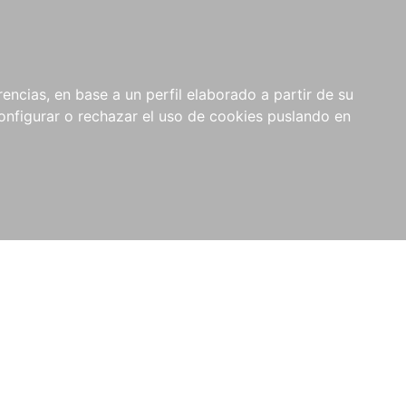
encias, en base a un perfil elaborado a partir de su
nfigurar o rechazar el uso de cookies puslando en