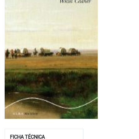
FICHA TÉCNICA