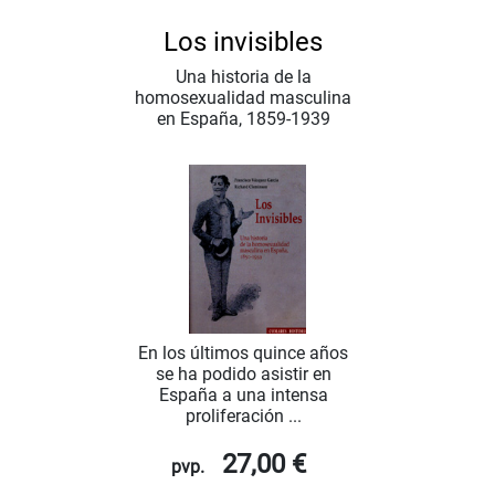
Los invisibles
Una historia de la
homosexualidad masculina
en España, 1859-1939
En los últimos quince años
se ha podido asistir en
España a una intensa
proliferación ...
27,00 €
pvp.