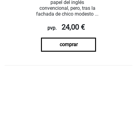
papel del inglés
convencional, pero, tras la
fachada de chico modesto ...
24,00 €
pvp.
comprar