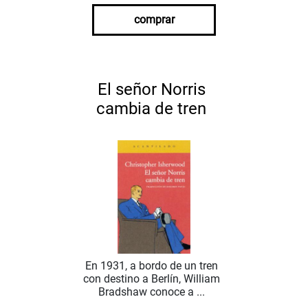
comprar
El señor Norris
cambia de tren
En 1931, a bordo de un tren
con destino a Berlín, William
Bradshaw conoce a ...