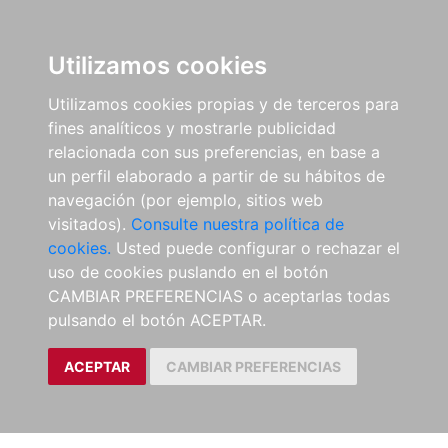
Utilizamos cookies
Utilizamos cookies propias y de terceros para
fines analíticos y mostrarle publicidad
relacionada con sus preferencias, en base a
un perfil elaborado a partir de su hábitos de
navegación (por ejemplo, sitios web
visitados).
Consulte nuestra política de
cookies.
Usted puede configurar o rechazar el
uso de cookies puslando en el botón
CAMBIAR PREFERENCIAS o aceptarlas todas
pulsando el botón ACEPTAR.
ACEPTAR
CAMBIAR PREFERENCIAS