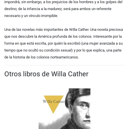
impondrá, sin embargo, a los prejuicios de los hombres y a los golpes del
destino; de la infancia a la madurez, será para ambos un referente
necesario y un vínculo irrompible.
Una de las novelas más importantes de Willa Cather. Una novela preciosa
que nos descubre la América profunda de los colonos. Interesante por la
forma en que está escrita, por quién la escribió (una mujer avanzada a su
tiempo que no ocultó su condición sexual) y por lo que explica, una parte
de la historia de los colonos norteamericanos.
Otros libros de Willa Cather