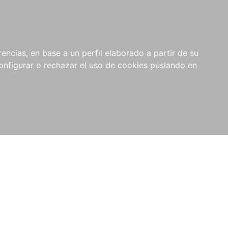
encias, en base a un perfil elaborado a partir de su
nfigurar o rechazar el uso de cookies puslando en