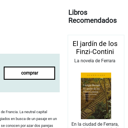
Libros
Recomendados
El jardín de los
Finzi-Contini
La novela de Ferrara
comprar
de Francia. La neutral capital
fugiados en busca de un pasaje en un
En la ciudad de Ferrara,
, se conocen por azar dos parejas