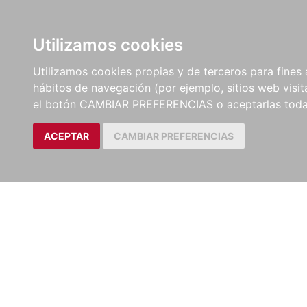
LIBROS
EBOOKS
PEL
Utilizamos cookies
Utilizamos cookies propias y de terceros para fines 
hábitos de navegación (por ejemplo, sitios web visi
el botón CAMBIAR PREFERENCIAS o aceptarlas toda
ACEPTAR
CAMBIAR PREFERENCIAS