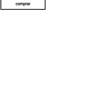
comprar