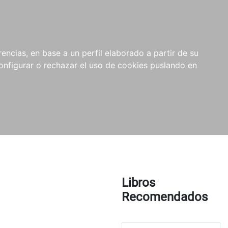
encias, en base a un perfil elaborado a partir de su
nfigurar o rechazar el uso de cookies puslando en
Libros
Recomendados