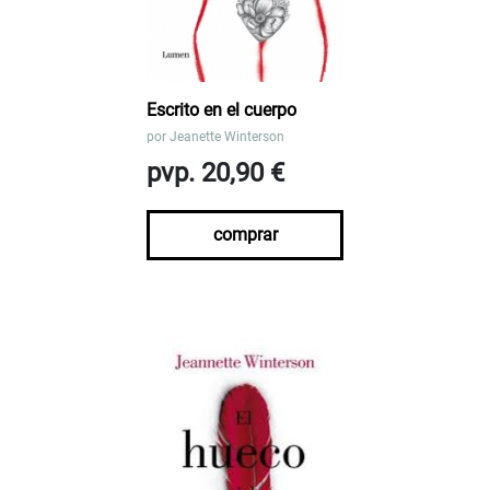
Escrito en el cuerpo
por
Jeanette Winterson
pvp. 20,90 €
comprar