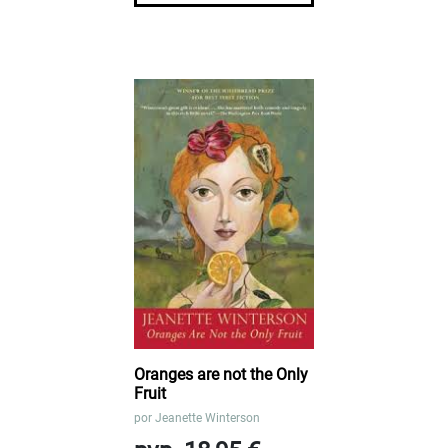
Oranges are not the Only
Fruit
por
Jeanette Winterson