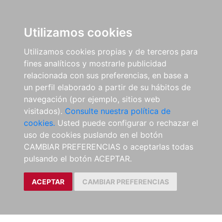
Utilizamos cookies
Utilizamos cookies propias y de terceros para
fines analíticos y mostrarle publicidad
relacionada con sus preferencias, en base a
un perfil elaborado a partir de su hábitos de
navegación (por ejemplo, sitios web
visitados).
Consulte nuestra política de
cookies.
Usted puede configurar o rechazar el
uso de cookies puslando en el botón
CAMBIAR PREFERENCIAS o aceptarlas todas
pulsando el botón ACEPTAR.
ACEPTAR
CAMBIAR PREFERENCIAS