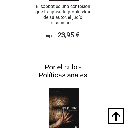
El sabbat es una confesión
que traspasa la propia vida
de su autor, el judío
alsaciano ...
23,95 €
pvp.
Por el culo -
Políticas anales