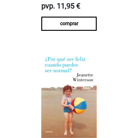
pvp. 11,95 €
comprar