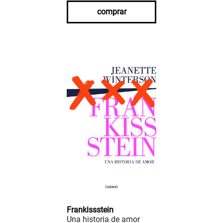
comprar
Frankissstein
Una historia de amor