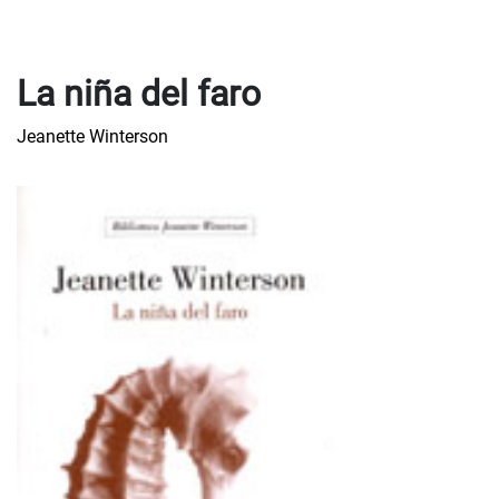
La niña del faro
Jeanette Winterson