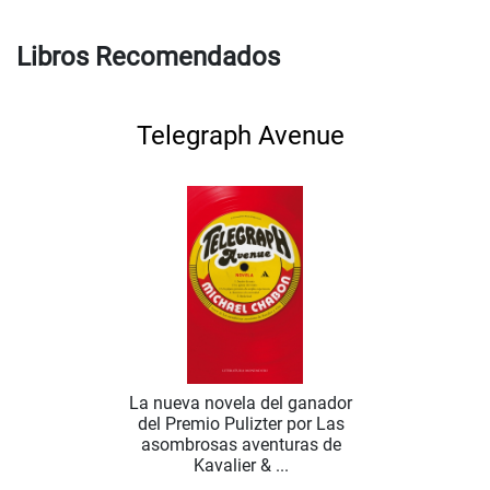
Libros Recomendados
Telegraph Avenue
La nueva novela del ganador
del Premio Pulizter por Las
asombrosas aventuras de
Kavalier & ...