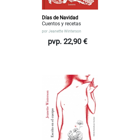
Días de Navidad
Cuentos y recetas
por
Jeanette Winterson
pvp. 22,90 €