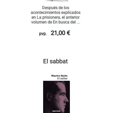
Después de los
acontecimientos explicados
en La prisionera, el anterior
volumen de En busca del ...
21,00 €
pvp.
El sabbat