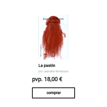
La pasión
por
Jeanette Winterson
pvp. 18,00 €
comprar