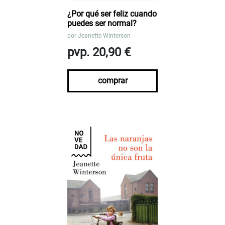
¿Por qué ser feliz cuando
puedes ser normal?
por
Jeanette Winterson
pvp. 20,90 €
comprar