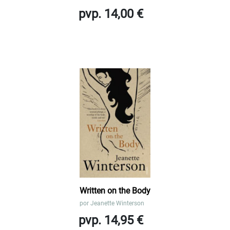
pvp. 14,00 €
Written on the Body
por
Jeanette Winterson
pvp. 14,95 €