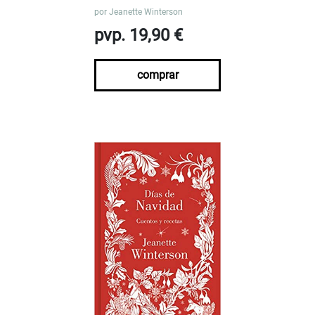
por
Jeanette Winterson
pvp. 19,90 €
comprar