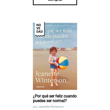
¿Por qué ser feliz cuando
puedes ser normal?
por
Jeanette Winterson