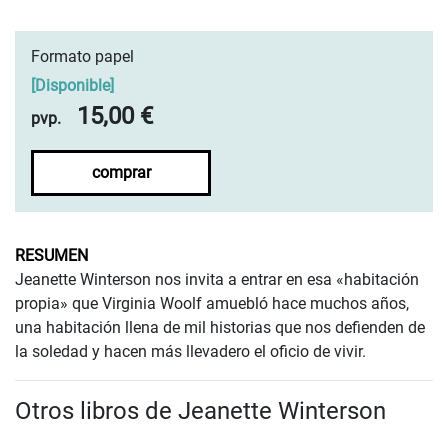
Formato papel
[
Disponible
]
15,00 €
pvp.
comprar
RESUMEN
Jeanette Winterson nos invita a entrar en esa «habitación
propia» que Virginia Woolf amuebló hace muchos años,
una habitación llena de mil historias que nos defienden de
la soledad y hacen más llevadero el oficio de vivir.
Otros libros de Jeanette Winterson