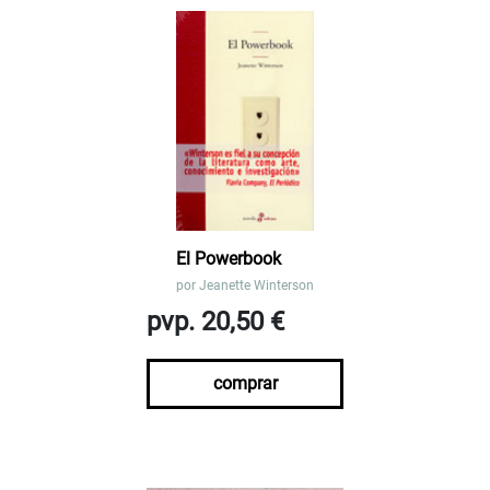
El Powerbook
por
Jeanette Winterson
pvp. 20,50 €
comprar