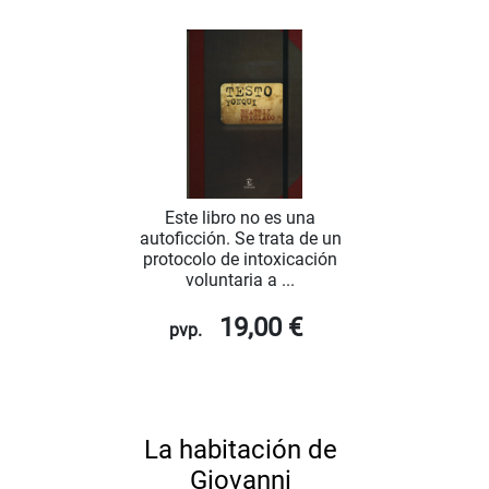
Este libro no es una
autoficción. Se trata de un
protocolo de intoxicación
voluntaria a ...
19,00 €
pvp.
La habitación de
Giovanni