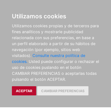
Utilizamos cookies
Utilizamos cookies propias y de terceros para
fines analíticos y mostrarle publicidad
relacionada con sus preferencias, en base a
un perfil elaborado a partir de su hábitos de
navegación (por ejemplo, sitios web
visitados).
Consulte nuestra política de
cookies.
Usted puede configurar o rechazar el
uso de cookies puslando en el botón
CAMBIAR PREFERENCIAS o aceptarlas todas
pulsando el botón ACEPTAR.
ACEPTAR
CAMBIAR PREFERENCIAS