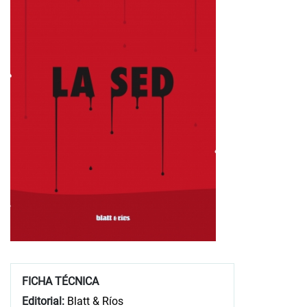
FICHA TÉCNICA
Editorial:
Blatt & Ríos