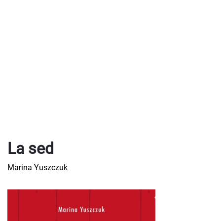
La sed
Marina Yuszczuk