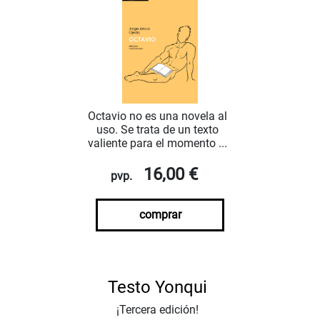
Octavio no es una novela al
uso. Se trata de un texto
valiente para el momento ...
16,00 €
pvp.
comprar
Testo Yonqui
¡Tercera edición!