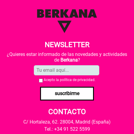
NEWSLETTER
¿Quieres estar informado de las novedades y actividades
de
Berkana
?
Acepto la
política de privacidad
.
suscribirme
CONTACTO
C/ Hortaleza, 62. 28004, Madrid (España)
Tel.: +34 91 522 5599