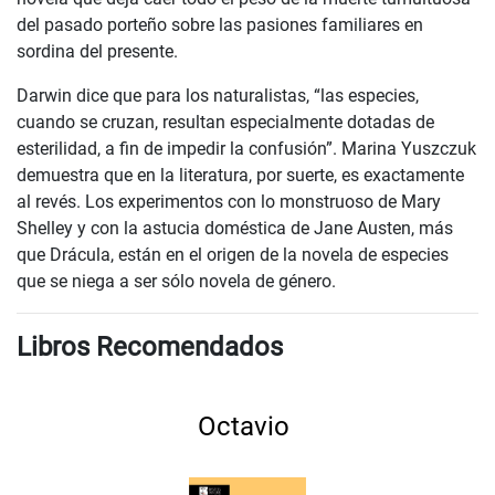
del pasado porteño sobre las pasiones familiares en
sordina del presente.
Darwin dice que para los naturalistas, “las especies,
cuando se cruzan, resultan especialmente dotadas de
esterilidad, a fin de impedir la confusión”. Marina Yuszczuk
demuestra que en la literatura, por suerte, es exactamente
al revés. Los experimentos con lo monstruoso de Mary
Shelley y con la astucia doméstica de Jane Austen, más
que Drácula, están en el origen de la novela de especies
que se niega a ser sólo novela de género.
Libros Recomendados
Octavio