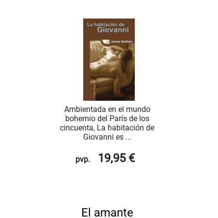
Ambientada en el mundo
bohemio del París de los
cincuenta, La habitación de
Giovanni es ...
19,95 €
pvp.
El amante