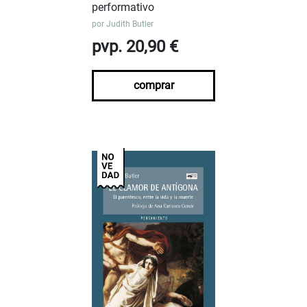
performativo
por
Judith Butler
pvp. 20,90 €
comprar