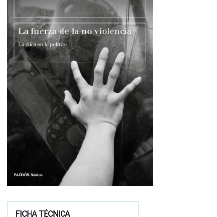
FICHA TÉCNICA