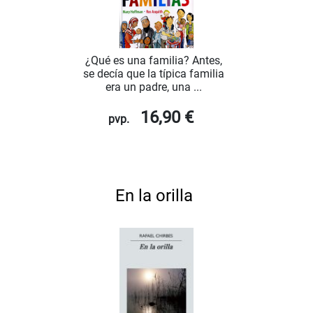
¿Qué es una familia? Antes,
se decía que la típica familia
era un padre, una ...
16,90 €
pvp.
En la orilla