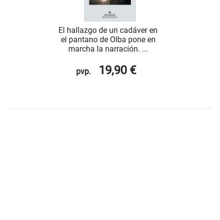
El hallazgo de un cadáver en
el pantano de Olba pone en
marcha la narración. ...
19,90 €
pvp.