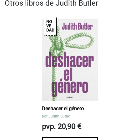
Otros libros de Judith Butler
Deshacer el género
por
Judith Butler
pvp. 20,90 €