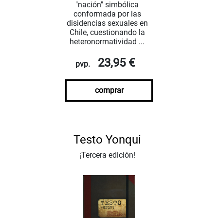
"nación" simbólica
conformada por las
disidencias sexuales en
Chile, cuestionando la
heteronormatividad ...
23,95 €
pvp.
comprar
Testo Yonqui
¡Tercera edición!