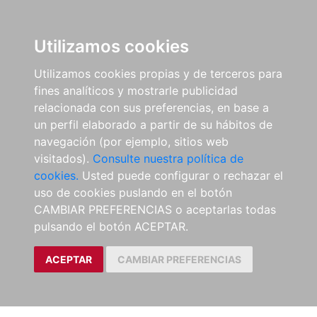
Utilizamos cookies
Utilizamos cookies propias y de terceros para
fines analíticos y mostrarle publicidad
relacionada con sus preferencias, en base a
un perfil elaborado a partir de su hábitos de
navegación (por ejemplo, sitios web
visitados).
Consulte nuestra política de
cookies.
Usted puede configurar o rechazar el
uso de cookies puslando en el botón
CAMBIAR PREFERENCIAS o aceptarlas todas
pulsando el botón ACEPTAR.
ACEPTAR
CAMBIAR PREFERENCIAS