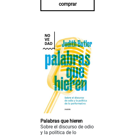
comprar
Palabras que hieren
Sobre el discurso de odio
y la política de lo