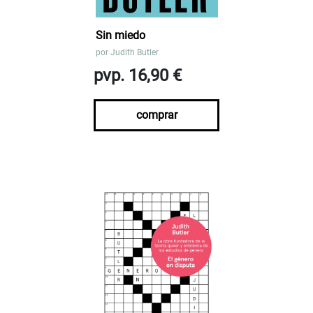
Sin miedo
por
Judith Butler
pvp. 16,90 €
comprar