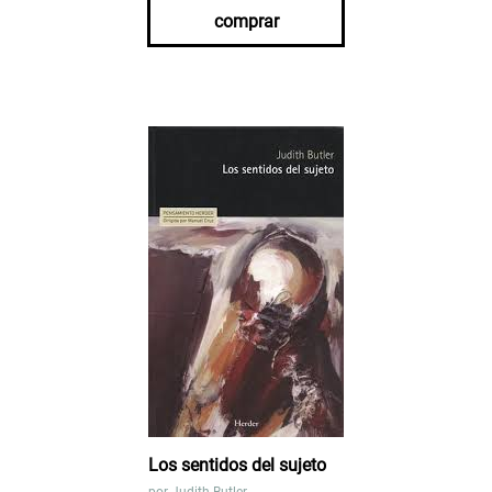
comprar
Los sentidos del sujeto