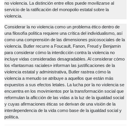
no violencia. La distinción entre ellos puede movilizarse al
servicio de la ratificación del monopolio estatal sobre la
violencia.
Considerar la no violencia como un problema ético dentro de
una filosofía política requiere una crítica del individualismo, así
como una comprensión de las dimensiones psicosociales de la
violencia. Butler recurre a Foucault, Fanon, Freud y Benjamin
para considerar cómo la interdicción contra la violencia no
incluye vidas consideradas desagradables. Al considerar cómo
los «fantasmas raciales» informan las justificaciones de la
violencia estatal y administrativa, Butler rastrea cómo la
violencia a menudo se atribuye a aquellos que están más
expuestos a sus efectos letales. La lucha por la no violencia se
encuentra en los movimientos por la transformación social que
reformulan la aflicción de las vidas a la luz de la igualdad social
y cuyas afirmaciones éticas se derivan de una visión de la
interdependencia de la vida como base de la igualdad social y
política.