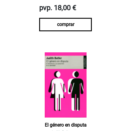
pvp. 18,00 €
comprar
El género en disputa