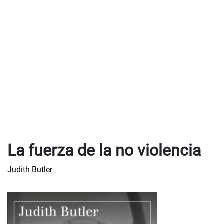
La fuerza de la no violencia
Judith Butler