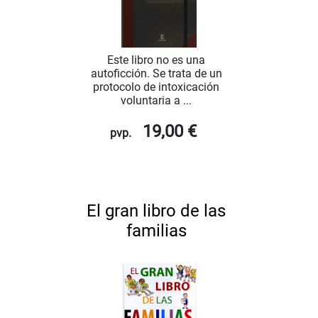
Este libro no es una
autoficción. Se trata de un
protocolo de intoxicación
voluntaria a ...
19,00 €
pvp.
El gran libro de las
familias