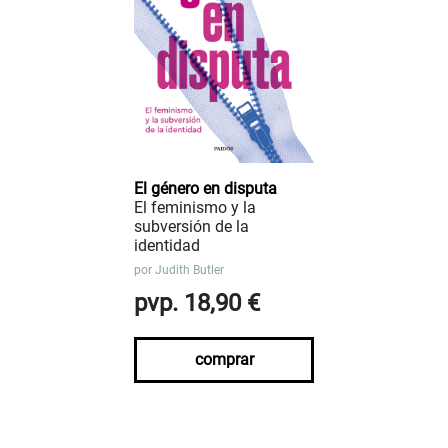
El género en disputa
El feminismo y la
subversión de la
identidad
por
Judith Butler
pvp. 18,90 €
comprar