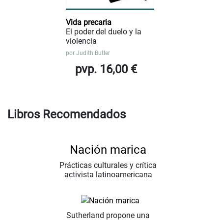
Vida precaria
El poder del duelo y la
violencia
por
Judith Butler
pvp. 16,00 €
Libros Recomendados
Nación marica
Prácticas culturales y crítica
activista latinoamericana
Sutherland propone una