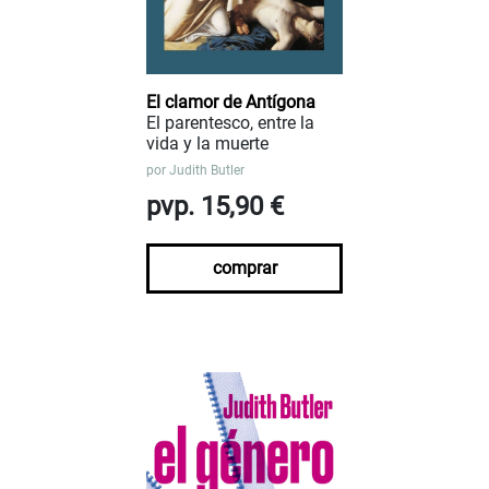
El clamor de Antígona
El parentesco, entre la
vida y la muerte
por
Judith Butler
pvp. 15,90 €
comprar