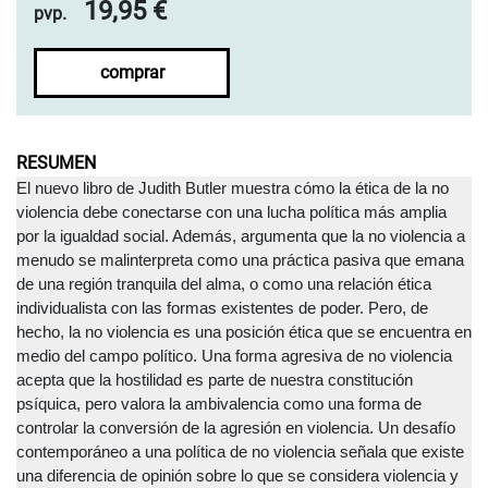
19,95 €
pvp.
comprar
RESUMEN
El nuevo libro de Judith Butler muestra cómo la ética de la no
violencia debe conectarse con una lucha política más amplia
por la igualdad social. Además, argumenta que la no violencia a
menudo se malinterpreta como una práctica pasiva que emana
de una región tranquila del alma, o como una relación ética
individualista con las formas existentes de poder. Pero, de
hecho, la no violencia es una posición ética que se encuentra en
medio del campo político. Una forma agresiva de no violencia
acepta que la hostilidad es parte de nuestra constitución
psíquica, pero valora la ambivalencia como una forma de
controlar la conversión de la agresión en violencia. Un desafío
contemporáneo a una política de no violencia señala que existe
una diferencia de opinión sobre lo que se considera violencia y