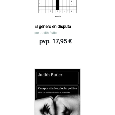
El género en disputa
por
Judith Butler
pvp. 17,95 €