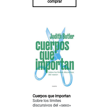
comprar
Cuerpos que importan
Sobre los límites
discursivos del «sexo»