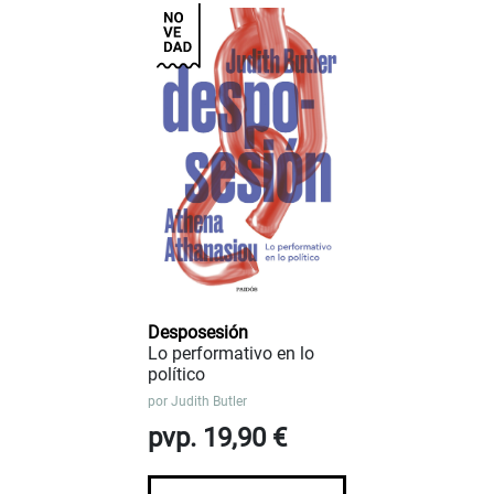
Desposesión
Lo performativo en lo
político
por
Judith Butler
pvp. 19,90 €