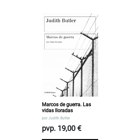
Marcos de guerra. Las
vidas lloradas
por
Judith Butler
pvp. 19,00 €