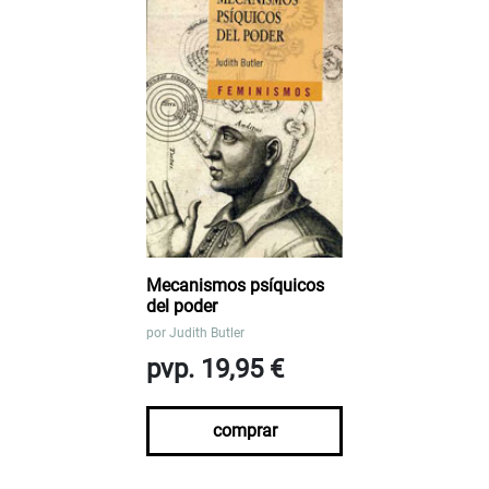
Mecanismos psíquicos
del poder
por
Judith Butler
pvp. 19,95 €
comprar