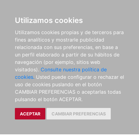
Utilizamos cookies
Utilizamos cookies propias y de terceros para
fines analíticos y mostrarle publicidad
relacionada con sus preferencias, en base a
un perfil elaborado a partir de su hábitos de
navegación (por ejemplo, sitios web
visitados).
Consulte nuestra política de
cookies.
Usted puede configurar o rechazar el
uso de cookies puslando en el botón
CAMBIAR PREFERENCIAS o aceptarlas todas
pulsando el botón ACEPTAR.
ACEPTAR
CAMBIAR PREFERENCIAS