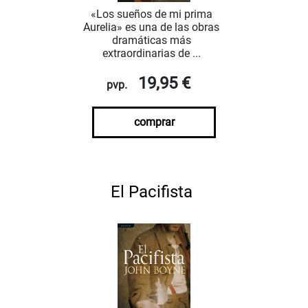
«Los sueños de mi prima
Aurelia» es una de las obras
dramáticas más
extraordinarias de ...
19,95 €
pvp.
comprar
El Pacifista