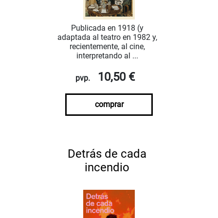
Publicada en 1918 (y
adaptada al teatro en 1982 y,
recientemente, al cine,
interpretando al ...
10,50 €
pvp.
comprar
Detrás de cada
incendio