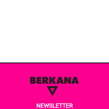
NEWSLETTER