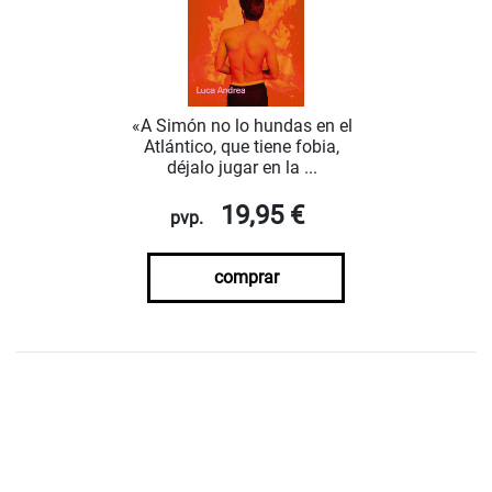
«A Simón no lo hundas en el
Atlántico, que tiene fobia,
déjalo jugar en la ...
19,95 €
pvp.
comprar