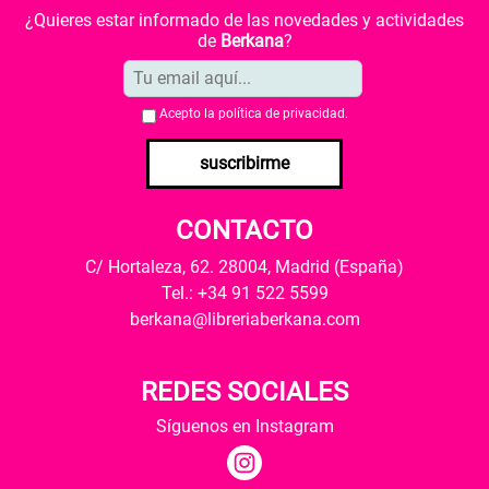
¿Quieres estar informado de las novedades y actividades
de
Berkana
?
Acepto la
política de privacidad
.
suscribirme
CONTACTO
C/ Hortaleza, 62. 28004, Madrid (España)
Tel.: +34 91 522 5599
berkana@libreriaberkana.com
REDES SOCIALES
Síguenos en Instagram