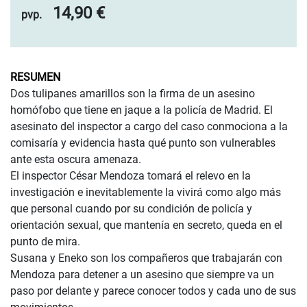
14,90 €
pvp.
RESUMEN
Dos tulipanes amarillos son la firma de un asesino
homófobo que tiene en jaque a la policía de Madrid. El
asesinato del inspector a cargo del caso conmociona a la
comisaría y evidencia hasta qué punto son vulnerables
ante esta oscura amenaza.
El inspector César Mendoza tomará el relevo en la
investigación e inevitablemente la vivirá como algo más
que personal cuando por su condición de policía y
orientación sexual, que mantenía en secreto, queda en el
punto de mira.
Susana y Eneko son los compañeros que trabajarán con
Mendoza para detener a un asesino que siempre va un
paso por delante y parece conocer todos y cada uno de sus