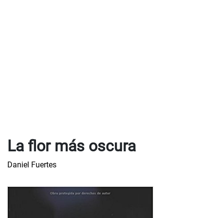
La flor más oscura
Daniel Fuertes