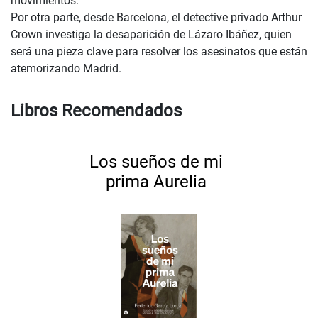
movimientos.
Por otra parte, desde Barcelona, el detective privado Arthur
Crown investiga la desaparición de Lázaro Ibáñez, quien
será una pieza clave para resolver los asesinatos que están
atemorizando Madrid.
Libros Recomendados
Los sueños de mi
prima Aurelia