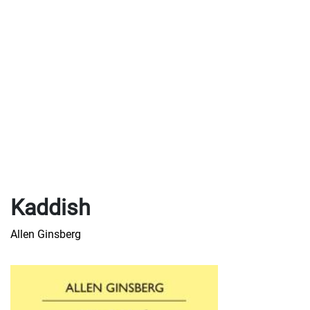
Kaddish
Allen Ginsberg