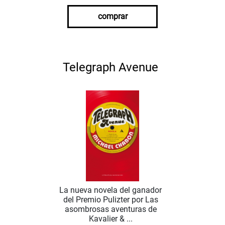
comprar
Telegraph Avenue
La nueva novela del ganador
del Premio Pulizter por Las
asombrosas aventuras de
Kavalier & ...