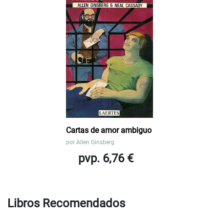
Cartas de amor ambiguo
por
Allen Ginsberg
pvp. 6,76 €
Libros Recomendados