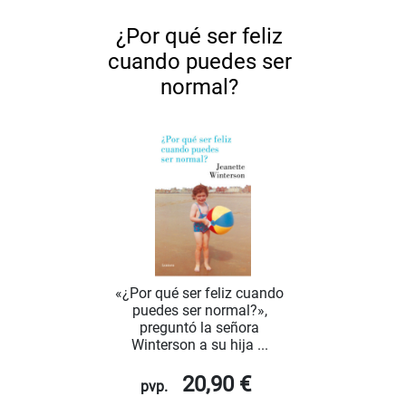
¿Por qué ser feliz
cuando puedes ser
normal?
«¿Por qué ser feliz cuando
puedes ser normal?»,
preguntó la señora
Winterson a su hija ...
20,90 €
pvp.