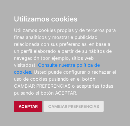
Utilizamos cookies
Utilizamos cookies propias y de terceros para
fines analíticos y mostrarle publicidad
relacionada con sus preferencias, en base a
un perfil elaborado a partir de su hábitos de
navegación (por ejemplo, sitios web
visitados).
Consulte nuestra política de
cookies.
Usted puede configurar o rechazar el
uso de cookies puslando en el botón
CAMBIAR PREFERENCIAS o aceptarlas todas
pulsando el botón ACEPTAR.
ACEPTAR
CAMBIAR PREFERENCIAS