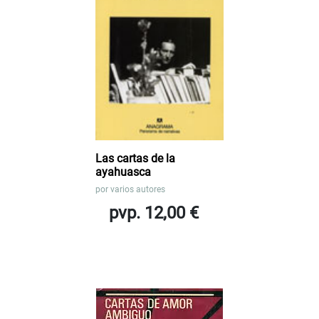
Las cartas de la
ayahuasca
por
varios autores
pvp. 12,00 €