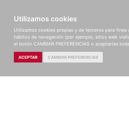
LIBROS
EBOOKS
PEL
Utilizamos cookies
Utilizamos cookies propias y de terceros para fines 
hábitos de navegación (por ejemplo, sitios web visi
el botón CAMBIAR PREFERENCIAS o aceptarlas toda
ACEPTAR
CAMBIAR PREFERENCIAS