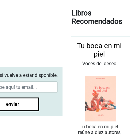
Libros
Recomendados
Tu boca en mi
piel
Voces del deseo
si vuelve a estar disponible.
enviar
Tu boca en mi piel
reúne a diez autores