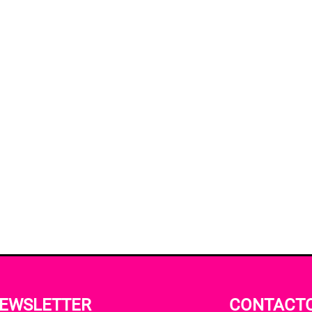
EWSLETTER
CONTACT