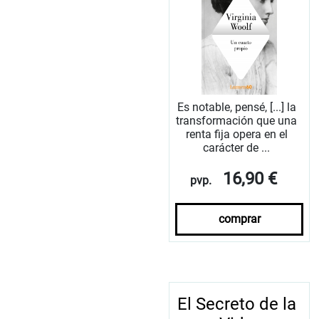
Es notable, pensé, [...] la
transformación que una
renta fija opera en el
carácter de ...
16,90 €
pvp.
comprar
El Secreto de la