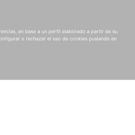
encias, en base a un perfil elaborado a partir de su
nfigurar o rechazar el uso de cookies puslando en