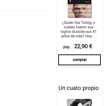
¿Quién fue Turing, y
cuáles fueron sus
logros durante sus 41
años de vida? Hoy ...
22,90 €
pvp.
comprar
Un cuato propio