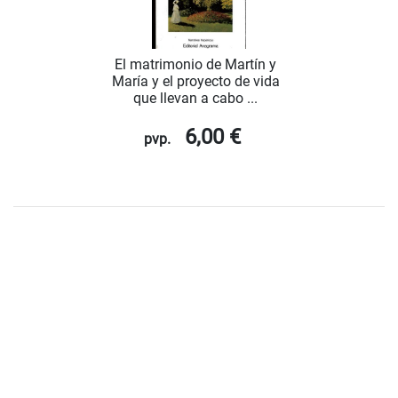
El matrimonio de Martín y
María y el proyecto de vida
que llevan a cabo ...
6,00 €
pvp.