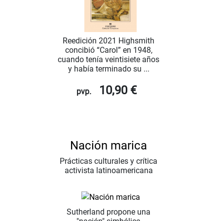
Reedición 2021 Highsmith
concibió “Carol” en 1948,
cuando tenía veintisiete años
y había terminado su ...
10,90 €
pvp.
Nación marica
Prácticas culturales y crítica
activista latinoamericana
Sutherland propone una