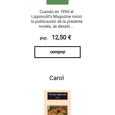
Cuando en 1890 el
Lippincott’s Magazine inició
la publicación de la presente
novela, se desató ...
12,50 €
pvp.
comprar
Carol