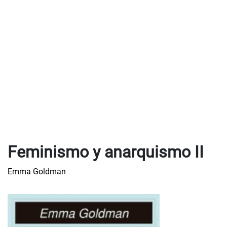
Feminismo y anarquismo II
Emma Goldman