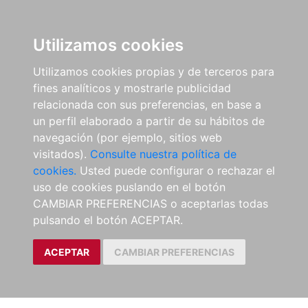
Utilizamos cookies
Utilizamos cookies propias y de terceros para
fines analíticos y mostrarle publicidad
relacionada con sus preferencias, en base a
un perfil elaborado a partir de su hábitos de
navegación (por ejemplo, sitios web
visitados).
Consulte nuestra política de
cookies.
Usted puede configurar o rechazar el
uso de cookies puslando en el botón
CAMBIAR PREFERENCIAS o aceptarlas todas
pulsando el botón ACEPTAR.
ACEPTAR
CAMBIAR PREFERENCIAS