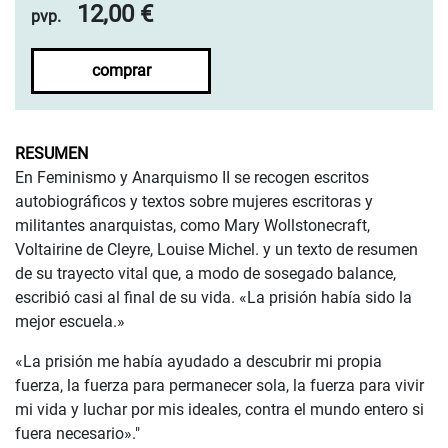
12,00 €
pvp.
comprar
RESUMEN
En Feminismo y Anarquismo II se recogen escritos
autobiográficos y textos sobre mujeres escritoras y
militantes anarquistas, como Mary Wollstonecraft,
Voltairine de Cleyre, Louise Michel. y un texto de resumen
de su trayecto vital que, a modo de sosegado balance,
escribió casi al final de su vida. «La prisión había sido la
mejor escuela.»
«La prisión me había ayudado a descubrir mi propia
fuerza, la fuerza para permanecer sola, la fuerza para vivir
mi vida y luchar por mis ideales, contra el mundo entero si
fuera necesario»."