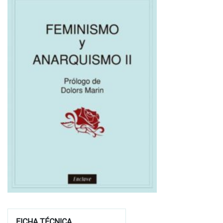
FICHA TÉCNICA