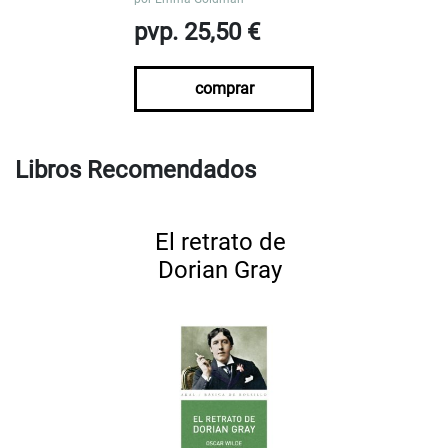
pvp. 25,50 €
comprar
Libros Recomendados
El retrato de
Dorian Gray