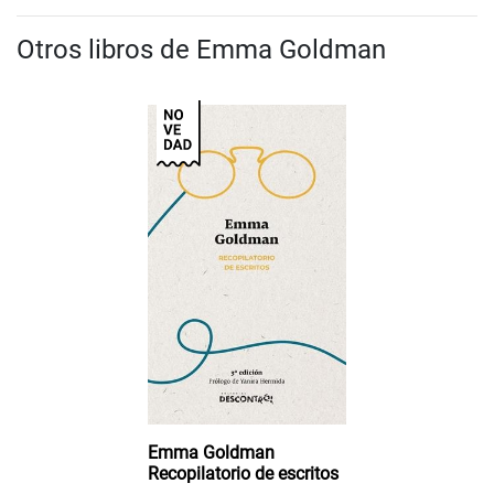
Otros libros de Emma Goldman
Emma Goldman
Recopilatorio de escritos