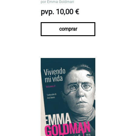
por
Emma Goldman
pvp. 10,00 €
comprar