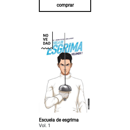
comprar
Escuela de esgrima
Vol. 1