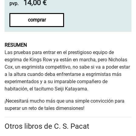
14,00 €
pvp.
comprar
RESUMEN
Las pruebas para entrar en el prestigioso equipo de
esgrima de Kings Row ya están en marcha, pero Nicholas
Cox, un esgrimista competitivo, no sabe si va a poder estar
a la altura cuando deba enfrentarse a esgrimistas más
experimentados y a su imparable compañero de
habitación, el taciturno Seiji Katayama.
¡Necesitará mucho más que una simple convicción para
superar un reto de tales dimensiones!
Otros libros de C. S. Pacat