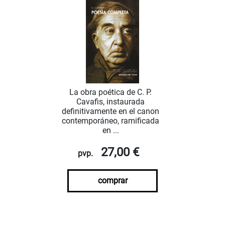
La obra poética de C. P.
Cavafis, instaurada
definitivamente en el canon
contemporáneo, ramificada
en ...
27,00 €
pvp.
comprar