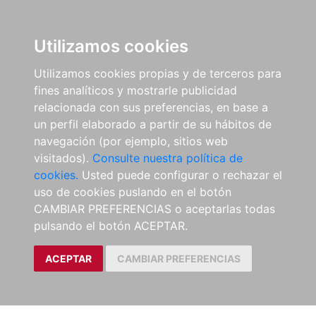
Utilizamos cookies
Utilizamos cookies propias y de terceros para
fines analíticos y mostrarle publicidad
relacionada con sus preferencias, en base a
un perfil elaborado a partir de su hábitos de
navegación (por ejemplo, sitios web
visitados).
Consulte nuestra política de
cookies.
Usted puede configurar o rechazar el
uso de cookies puslando en el botón
CAMBIAR PREFERENCIAS o aceptarlas todas
pulsando el botón ACEPTAR.
ACEPTAR
CAMBIAR PREFERENCIAS