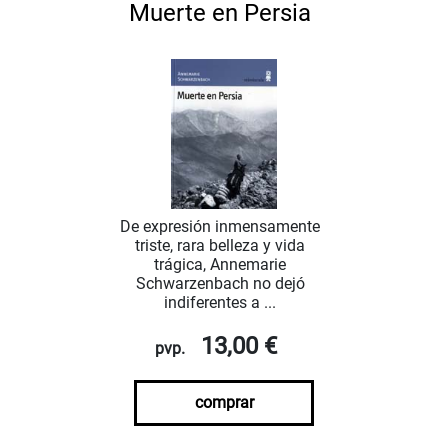
Muerte en Persia
De expresión inmensamente
triste, rara belleza y vida
trágica, Annemarie
Schwarzenbach no dejó
indiferentes a ...
13,00 €
pvp.
comprar