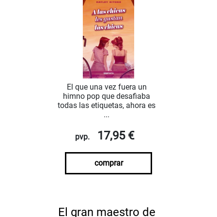
El que una vez fuera un
himno pop que desafiaba
todas las etiquetas, ahora es
...
17,95 €
pvp.
comprar
El gran maestro de