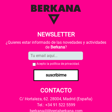
NEWSLETTER
¿Quieres estar informado de las novedades y actividades
de
Berkana
?
Acepto la
política de privacidad
.
suscribirme
CONTACTO
C/ Hortaleza, 62. 28004, Madrid (España)
Tel.: +34 91 522 5599
berkana@libreriaberkana.com