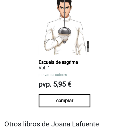
Escuela de esgrima
Vol. 1
por
varios autores
pvp. 5,95 €
comprar
Otros libros de Joana Lafuente