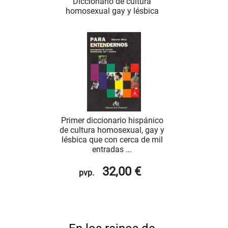
Diccionario de cultura
homosexual gay y lésbica
Primer diccionario hispánico
de cultura homosexual, gay y
lésbica que con cerca de mil
entradas ...
32,00 €
pvp.