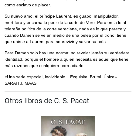
como esclavo de placer.
Su nuevo amo, el príncipe Laurent, es guapo, manipulador,
mortífero y encarna lo peor de la corte de Vere. Pero en la letal
telaraña política de la corte vereciana, nada es lo que parece y,
cuando Damen se ve en medio de una pelea por el trono, tiene
que unirse a Laurent para sobrevivir y salvar su país.
Para Damen solo hay una norma: no revelar jamás su verdadera
identidad, porque el hombre a quien necesita es aquel que tiene
más razones que cualquiera para odiarlo…
«Una serie especial, inolvidable... Exquisita. Brutal. Única».
SARAH J. MAAS
Otros libros de C. S. Pacat