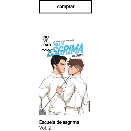
comprar
Escuela de esgrima
Vol. 2