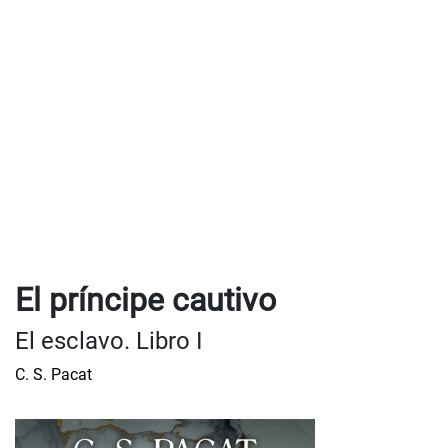
El príncipe cautivo
El esclavo. Libro I
C. S. Pacat