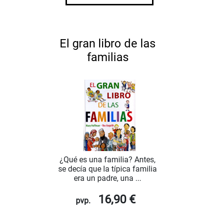
El gran libro de las
familias
¿Qué es una familia? Antes,
se decía que la típica familia
era un padre, una ...
16,90 €
pvp.