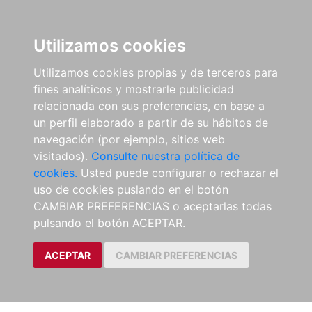
Utilizamos cookies
Utilizamos cookies propias y de terceros para
fines analíticos y mostrarle publicidad
relacionada con sus preferencias, en base a
un perfil elaborado a partir de su hábitos de
navegación (por ejemplo, sitios web
visitados).
Consulte nuestra política de
cookies.
Usted puede configurar o rechazar el
uso de cookies puslando en el botón
CAMBIAR PREFERENCIAS o aceptarlas todas
pulsando el botón ACEPTAR.
ACEPTAR
CAMBIAR PREFERENCIAS