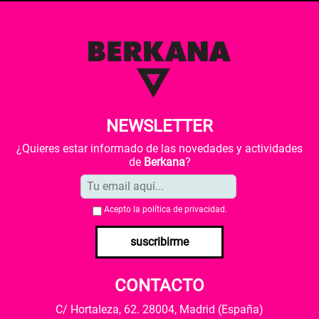
NEWSLETTER
¿Quieres estar informado de las novedades y actividades
de
Berkana
?
Acepto la
política de privacidad
.
suscribirme
CONTACTO
C/ Hortaleza, 62. 28004, Madrid (España)