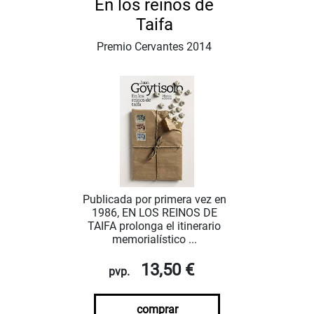
En los reinos de
Taifa
Premio Cervantes 2014
Publicada por primera vez en
1986, EN LOS REINOS DE
TAIFA prolonga el itinerario
memorialístico ...
13,50 €
pvp.
comprar