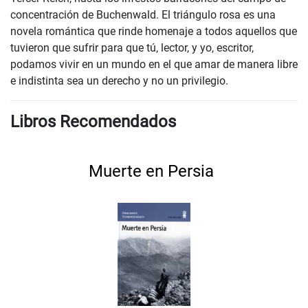
concentración de Buchenwald. El triángulo rosa es una
novela romántica que rinde homenaje a todos aquellos que
tuvieron que sufrir para que tú, lector, y yo, escritor,
podamos vivir en un mundo en el que amar de manera libre
e indistinta sea un derecho y no un privilegio.
Libros Recomendados
Muerte en Persia