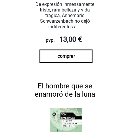
De expresión inmensamente
triste, rara belleza y vida
trágica, Annemarie
Schwarzenbach no dejó
indiferentes a ...
13,00 €
pvp.
comprar
El hombre que se
enamoró de la luna