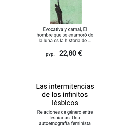
Evocativa y carnal, El
hombre que se enamoró de
la luna es la historia de ...
22,80 €
pvp.
Las intermitencias
de los infinitos
lésbicos
Relaciones de género entre
lesbianas. Una
autoetnografía feminista