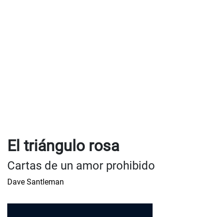
El triángulo rosa
Cartas de un amor prohibido
Dave Santleman