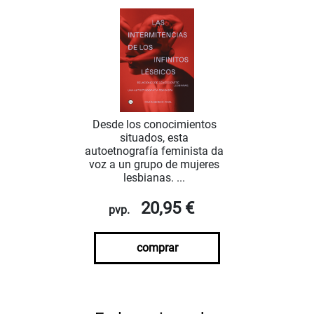
Desde los conocimientos
situados, esta
autoetnografía feminista da
voz a un grupo de mujeres
lesbianas. ...
20,95 €
pvp.
comprar