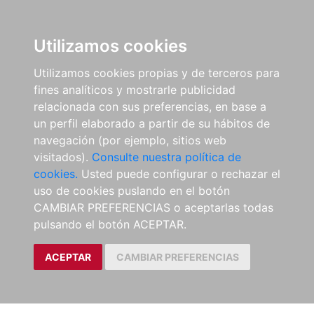
Utilizamos cookies
Utilizamos cookies propias y de terceros para
fines analíticos y mostrarle publicidad
relacionada con sus preferencias, en base a
un perfil elaborado a partir de su hábitos de
navegación (por ejemplo, sitios web
visitados).
Consulte nuestra política de
cookies.
Usted puede configurar o rechazar el
uso de cookies puslando en el botón
CAMBIAR PREFERENCIAS o aceptarlas todas
pulsando el botón ACEPTAR.
ACEPTAR
CAMBIAR PREFERENCIAS