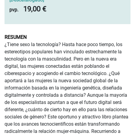
19,00 €
pvp.
RESUMEN
¿Tiene sexo la tecnología? Hasta hace poco tiempo, los
estereotipos populares han vinculado estrechamente la
tecnología con la masculinidad. Pero en la nueva era
digital, las mujeres conectadas están poblando el
ciberespacio y acogiendo el cambio tecnológico. ¿Qué
aportará a las mujeres la nueva sociedad global de la
información basada en la ingeniería genética, diseñada
digitalmente y controlada a distancia? Aunque la mayoría
de los especialistas apuntan a que el futuro digital será
diferente, ¿cuánto de cierto hay en ello para las relaciones
sociales de género? Este oportuno y atractivo libro plantea
que los avances tecnocientíficos están transformando
radicalmente la relación mujer-máquina. Recurriendo a