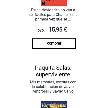
Estas Navidades no van a
ser fáciles para Charlie. Es la
primera vez que se ...
15,95 €
pvp.
comprar
Paquita Salas,
superviviente
Mis memorias, escritas con
la colaboración de Javier
Ambrossi y Javier Calvo