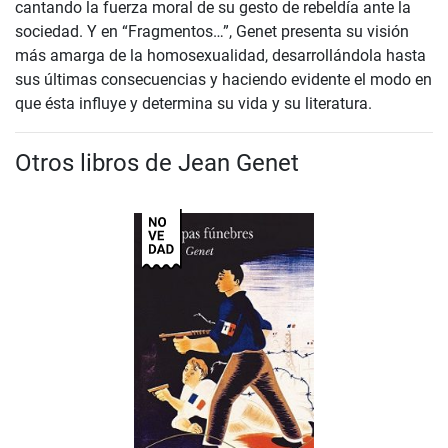
cantando la fuerza moral de su gesto de rebeldía ante la
sociedad. Y en “Fragmentos…”, Genet presenta su visión
más amarga de la homosexualidad, desarrollándola hasta
sus últimas consecuencias y haciendo evidente el modo en
que ésta influye y determina su vida y su literatura.
Otros libros de Jean Genet