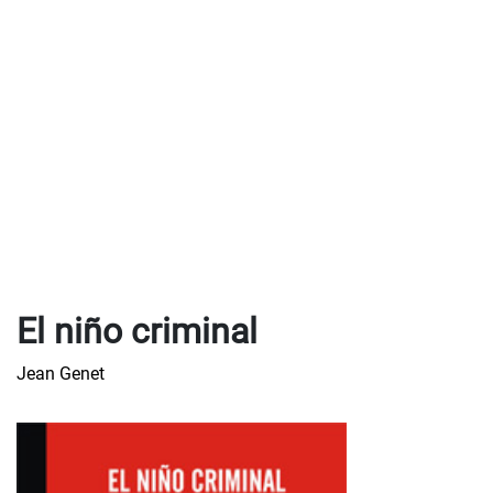
El niño criminal
Jean Genet