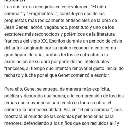
Los dos textos recogidos en este volumen, “El niño
criminal” y “Fragmentos…”, constituyen dos de las
propuestas más radicalmente antisociales de la obra de
Jean Genet: ladrón, vagabundo, prostituto y uno de los
escritores más reconocidos y polémicos de la literatura
francesa del siglo XX. Escritos durante un periodo de crisis
del autor -originado por su rápido reconocimiento como
gran figura literaria-, ambos textos se enfrentan a la
asimilación de su obra por parte de los intelectuales
franceses, al tiempo que intentan renovar el gesto inicial de
rechazo y lucha por el que Genet comenzó a escribir.
Para ello, Genet se entrega, de manera más explícita,
poética y depurada que nunca, a la comprensión de los dos
temas que mayor peso han tenido en toda su obra: el
crimen y la homosexualidad. Así, en “El niño criminal”, nos
mostrará el mundo de las colonias penitenciarias para
menores, defendiendo a los niños que son recluidos allí y