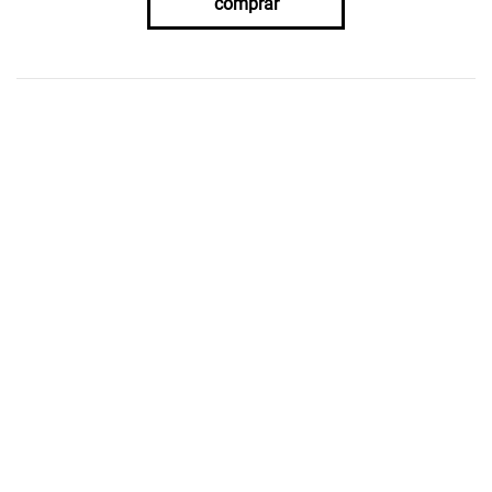
comprar