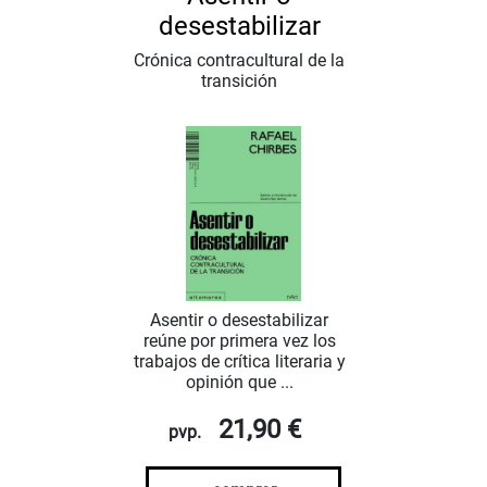
desestabilizar
Crónica contracultural de la
transición
Asentir o desestabilizar
reúne por primera vez los
trabajos de crítica literaria y
opinión que ...
21,90 €
pvp.