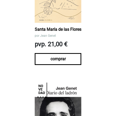
Santa María de las Flores
por
Jean Genet
pvp. 21,00 €
comprar