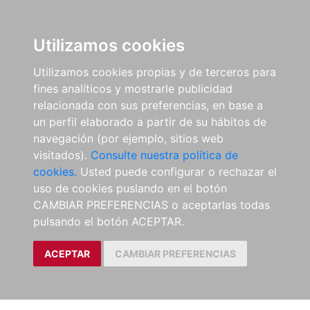
Utilizamos cookies
Utilizamos cookies propias y de terceros para
fines analíticos y mostrarle publicidad
relacionada con sus preferencias, en base a
un perfil elaborado a partir de su hábitos de
navegación (por ejemplo, sitios web
visitados).
Consulte nuestra política de
cookies.
Usted puede configurar o rechazar el
uso de cookies puslando en el botón
CAMBIAR PREFERENCIAS o aceptarlas todas
pulsando el botón ACEPTAR.
ACEPTAR
CAMBIAR PREFERENCIAS