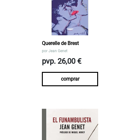
Querelle de Brest
por
Jean Genet
pvp. 26,00 €
comprar