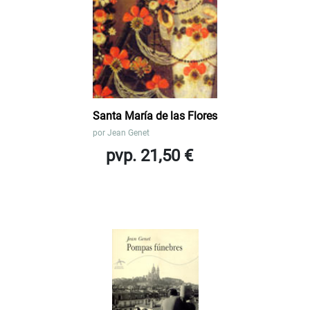
Santa María de las Flores
por
Jean Genet
pvp. 21,50 €