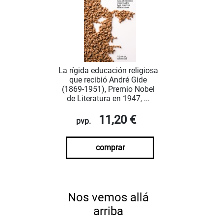
La rígida educación religiosa
que recibió André Gide
(1869-1951), Premio Nobel
de Literatura en 1947, ...
11,20 €
pvp.
comprar
Nos vemos allá
arriba