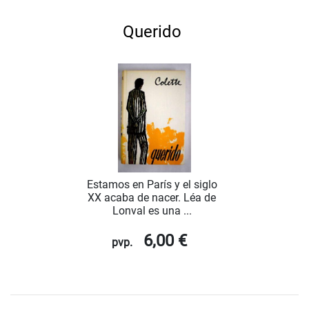
Querido
Estamos en París y el siglo
XX acaba de nacer. Léa de
Lonval es una ...
6,00 €
pvp.