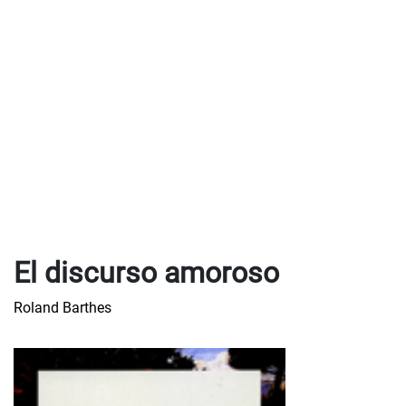
El discurso amoroso
Roland Barthes