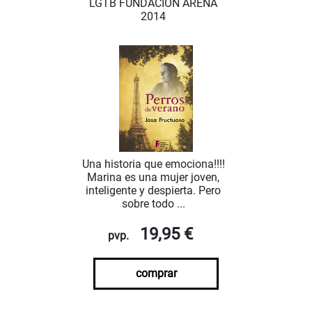
LGTB FUNDACIÓN ARENA
2014
Una historia que emociona!!!!
Marina es una mujer joven,
inteligente y despierta. Pero
sobre todo ...
19,95 €
pvp.
comprar