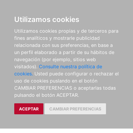
Utilizamos cookies
Utilizamos cookies propias y de terceros para
fines analíticos y mostrarle publicidad
relacionada con sus preferencias, en base a
un perfil elaborado a partir de su hábitos de
navegación (por ejemplo, sitios web
visitados).
Consulte nuestra política de
cookies.
Usted puede configurar o rechazar el
uso de cookies puslando en el botón
CAMBIAR PREFERENCIAS o aceptarlas todas
pulsando el botón ACEPTAR.
ACEPTAR
CAMBIAR PREFERENCIAS