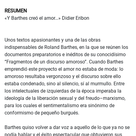
RESUMEN
«Y Barthes creó el amor…» Didier Eribon
Unos textos apasionantes y una de las obras
indispensables de Roland Barthes, en la que se reúnen los
documentos preparatorios e inéditos de su conocidísimo
“Fragmentos de un discurso amoroso”. Cuando Barthes
emprendió este proyecto el amor no estaba de moda: lo
amoroso resultaba vergonzoso y el discurso sobre ello
estaba condenado, sino al silencio, sí al murmullo. Entre
los intelectuales de izquierdas de la época imperaba la
ideología de la liberación sexual y del freudo–marxismo,
para los cuales el sentimentalismo era sinónimo de
conformismo de pequeño burgués.
Barthes quiso volver a dar voz a aquello de lo que ya no se
podía hablar y el éxito espectacular que obtuvieron sus