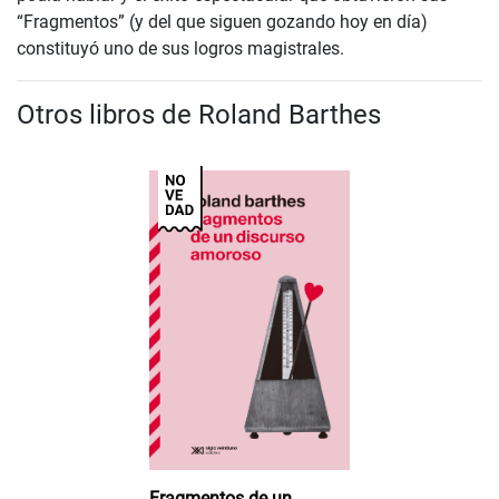
“Fragmentos” (y del que siguen gozando hoy en día)
constituyó uno de sus logros magistrales.
Otros libros de Roland Barthes
Fragmentos de un