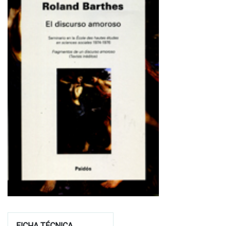
FICHA TÉCNICA