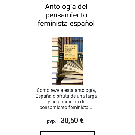
Antología del
pensamiento
feminista español
Como revela esta antología,
España disfruta de una larga
y rica tradición de
pensamiento feminista ...
30,50 €
pvp.