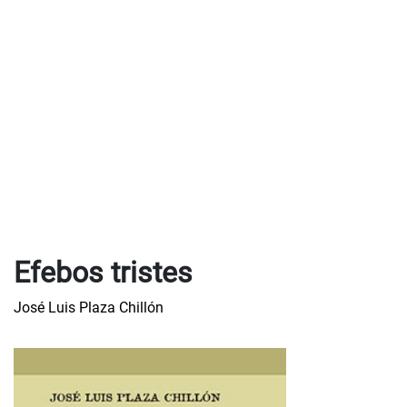
Efebos tristes
José Luis Plaza Chillón