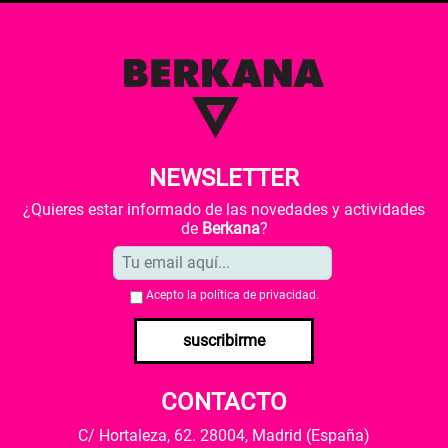
NEWSLETTER
¿Quieres estar informado de las novedades y actividades
de
Berkana
?
Acepto la
política de privacidad
.
suscribirme
CONTACTO
C/ Hortaleza, 62. 28004, Madrid (España)