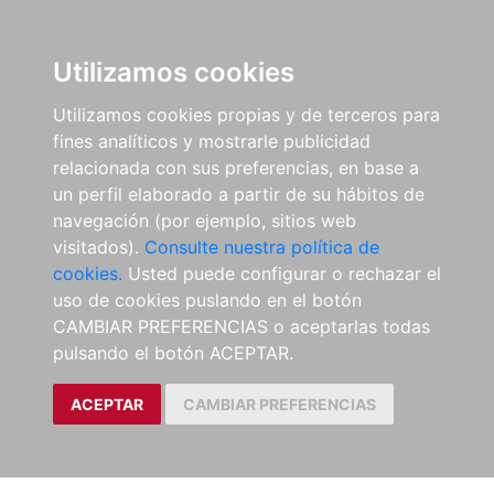
Utilizamos cookies
Utilizamos cookies propias y de terceros para
fines analíticos y mostrarle publicidad
relacionada con sus preferencias, en base a
un perfil elaborado a partir de su hábitos de
navegación (por ejemplo, sitios web
visitados).
Consulte nuestra política de
cookies.
Usted puede configurar o rechazar el
uso de cookies puslando en el botón
CAMBIAR PREFERENCIAS o aceptarlas todas
pulsando el botón ACEPTAR.
ACEPTAR
CAMBIAR PREFERENCIAS