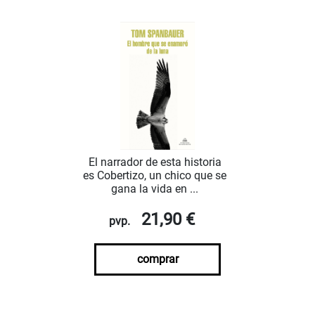
El narrador de esta historia
es Cobertizo, un chico que se
gana la vida en ...
21,90 €
pvp.
comprar