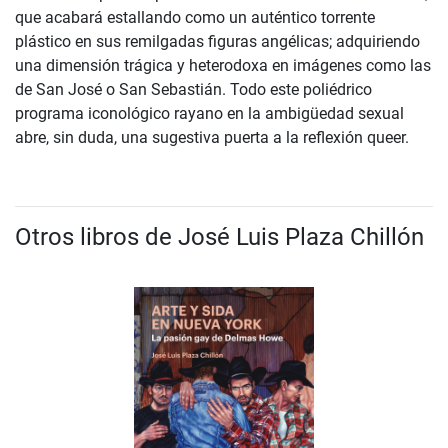
que acabará estallando como un auténtico torrente
plástico en sus remilgadas figuras angélicas; adquiriendo
una dimensión trágica y heterodoxa en imágenes como las
de San José o San Sebastián. Todo este poliédrico
programa iconológico rayano en la ambigüedad sexual
abre, sin duda, una sugestiva puerta a la reflexión queer.
Otros libros de José Luis Plaza Chillón