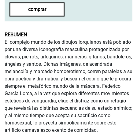
comprar
RESUMEN
El complejo mundo de los dibujos lorquianos está poblado
por una diversa iconografía masculina protagonizada por
clowns, pierrots, arlequines, marineros, gitanos, bandoleros,
ángeles y santos. Dichas imágenes, de acendrada
melancolía y marcado homoerotismo, corren paralelas a su
obra poética y dramática; y buscan el cobijo que le procura
siempre el metafórico mundo de la máscara. Federico
García Lorca, a la vez que explora diferentes movimientos
estéticos de vanguardia, elige el disfraz como un refugio
que revelará las distintas secuencias de su estado anímico;
y al mismo tiempo que acepta su sacrificio como
homosexual, lo proyecta simbólicamente sobre este
artificio carnavalesco exento de comicidad.