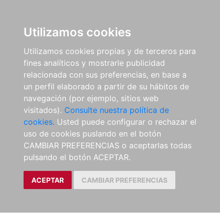
Utilizamos cookies
Utilizamos cookies propias y de terceros para
fines analíticos y mostrarle publicidad
relacionada con sus preferencias, en base a
un perfil elaborado a partir de su hábitos de
navegación (por ejemplo, sitios web
visitados).
Consulte nuestra política de
cookies.
Usted puede configurar o rechazar el
uso de cookies puslando en el botón
CAMBIAR PREFERENCIAS o aceptarlas todas
pulsando el botón ACEPTAR.
ACEPTAR
CAMBIAR PREFERENCIAS