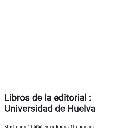
Libros de la editorial :
Universidad de Huelva
Mostrando
1 libros
encontrados. (1 páginas).