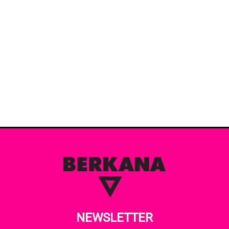
NEWSLETTER