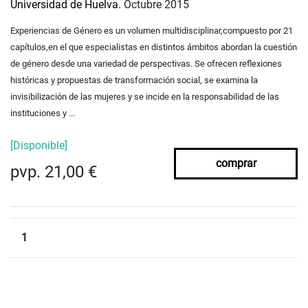
Universidad de Huelva.
Octubre 2015
Experiencias de Género es un volumen multidisciplinar,compuesto por 21
capítulos,en el que especialistas en distintos ámbitos abordan la cuestión
de género desde una variedad de perspectivas. Se ofrecen reflexiones
históricas y propuestas de transformación social, se examina la
invisibilización de las mujeres y se incide en la responsabilidad de las
instituciones y ...
[Disponible]
comprar
pvp. 21,00 €
1