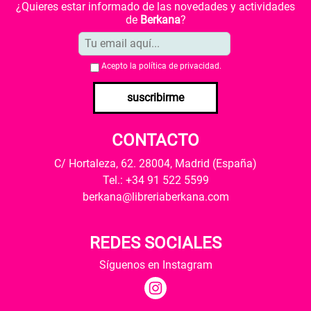
¿Quieres estar informado de las novedades y actividades
de
Berkana
?
Acepto la
política de privacidad
.
suscribirme
CONTACTO
C/ Hortaleza, 62. 28004, Madrid (España)
Tel.: +34 91 522 5599
berkana@libreriaberkana.com
REDES SOCIALES
Síguenos en Instagram