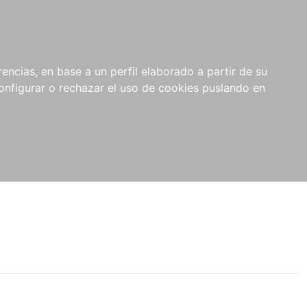
encias, en base a un perfil elaborado a partir de su
nfigurar o rechazar el uso de cookies puslando en