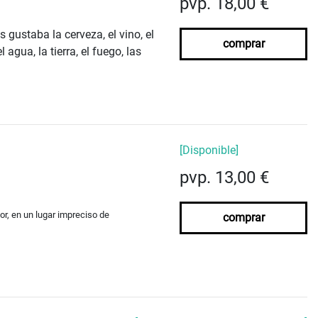
pvp. 18,00 €
s gustaba la cerveza, el vino, el
comprar
 agua, la tierra, el fuego, las
[Disponible]
pvp. 13,00 €
tor, en un lugar impreciso de
comprar