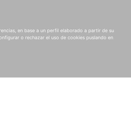
encias, en base a un perfil elaborado a partir de su
nfigurar o rechazar el uso de cookies puslando en