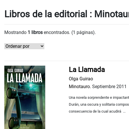
Libros de la editorial : Minotau
Mostrando
1 libros
encontrados. (1 páginas).
La Llamada
Olga Guirao
Minotauro.
Septiembre 2011
Una novela sorprendente e impactante
Durán, una oscura y solitaria compos
consecuencia de la cual acudirá ...