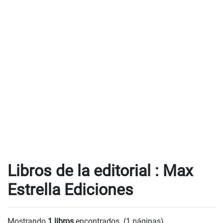
Libros de la editorial : Max
Estrella Ediciones
Mostrando
1 libros
encontrados. (1 páginas).