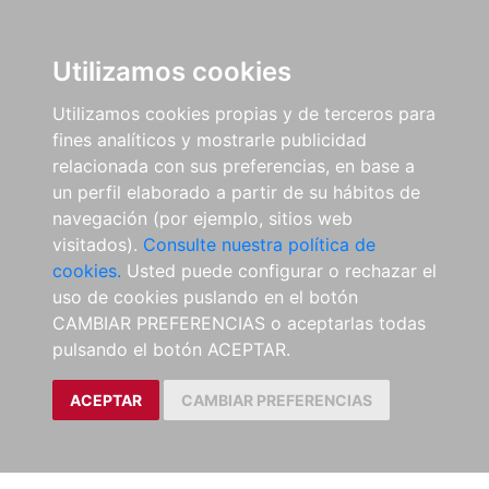
Utilizamos cookies
Utilizamos cookies propias y de terceros para
fines analíticos y mostrarle publicidad
relacionada con sus preferencias, en base a
un perfil elaborado a partir de su hábitos de
navegación (por ejemplo, sitios web
visitados).
Consulte nuestra política de
cookies.
Usted puede configurar o rechazar el
uso de cookies puslando en el botón
CAMBIAR PREFERENCIAS o aceptarlas todas
pulsando el botón ACEPTAR.
ACEPTAR
CAMBIAR PREFERENCIAS