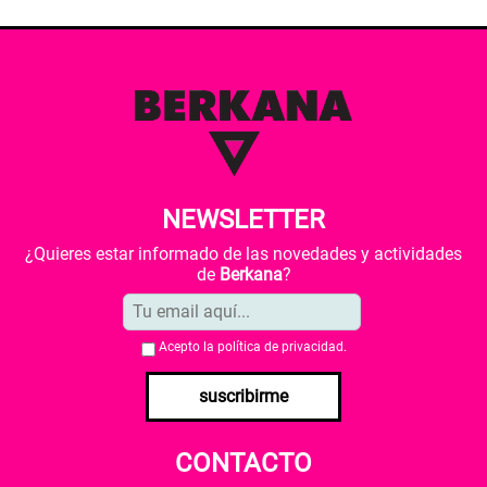
NEWSLETTER
¿Quieres estar informado de las novedades y actividades
de
Berkana
?
Acepto la
política de privacidad
.
suscribirme
CONTACTO