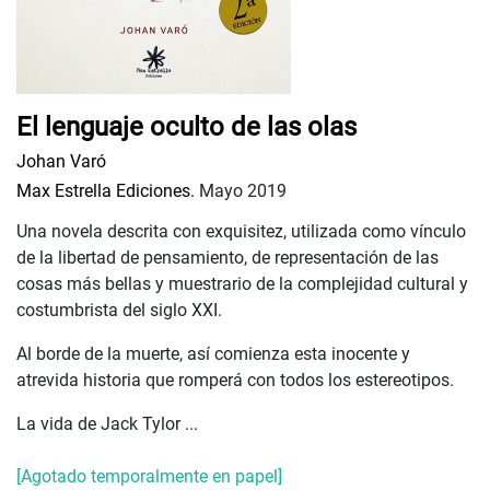
El lenguaje oculto de las olas
Johan Varó
Max Estrella Ediciones.
Mayo 2019
Una novela descrita con exquisitez, utilizada como vínculo
de la libertad de pensamiento, de representación de las
cosas más bellas y muestrario de la complejidad cultural y
costumbrista del siglo XXI.
Al borde de la muerte, así comienza esta inocente y
atrevida historia que romperá con todos los estereotipos.
La vida de Jack Tylor ...
[Agotado temporalmente en papel]