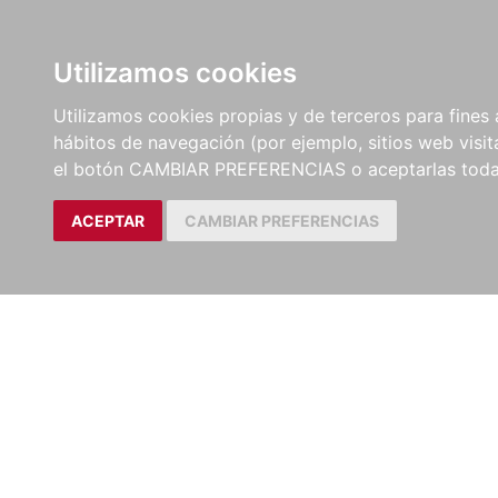
LIBROS
EBOOKS
PEL
Utilizamos cookies
Utilizamos cookies propias y de terceros para fines 
hábitos de navegación (por ejemplo, sitios web visi
el botón CAMBIAR PREFERENCIAS o aceptarlas toda
ACEPTAR
CAMBIAR PREFERENCIAS