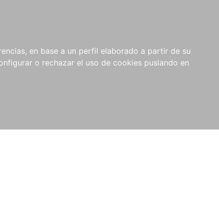
encias, en base a un perfil elaborado a partir de su
nfigurar o rechazar el uso de cookies puslando en