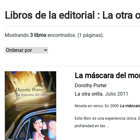
Libros de la editorial : La otra o
Mostrando
3 libros
encontrados. (1 páginas).
La máscara del mo
Dorothy Porter
La otra orilla.
Julio 2011
Novela en verso. En 2000
La máscara
Este libro es una experiencia única. 
profanidad en las ...