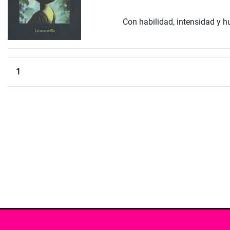
Con habilidad, intensidad y hu
1