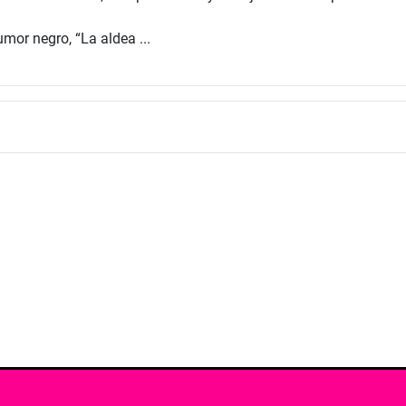
mor negro, “La aldea ...