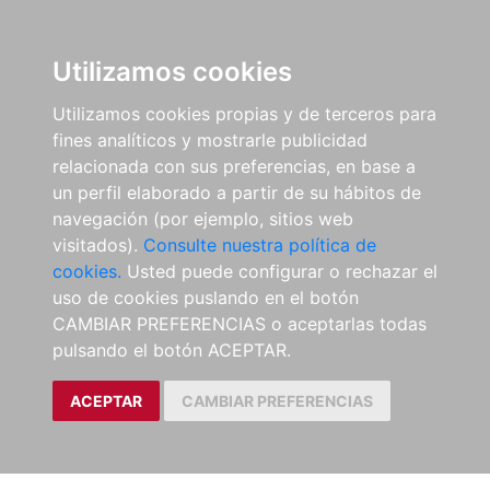
Utilizamos cookies
Utilizamos cookies propias y de terceros para
fines analíticos y mostrarle publicidad
relacionada con sus preferencias, en base a
un perfil elaborado a partir de su hábitos de
navegación (por ejemplo, sitios web
visitados).
Consulte nuestra política de
cookies.
Usted puede configurar o rechazar el
uso de cookies puslando en el botón
CAMBIAR PREFERENCIAS o aceptarlas todas
pulsando el botón ACEPTAR.
ACEPTAR
CAMBIAR PREFERENCIAS