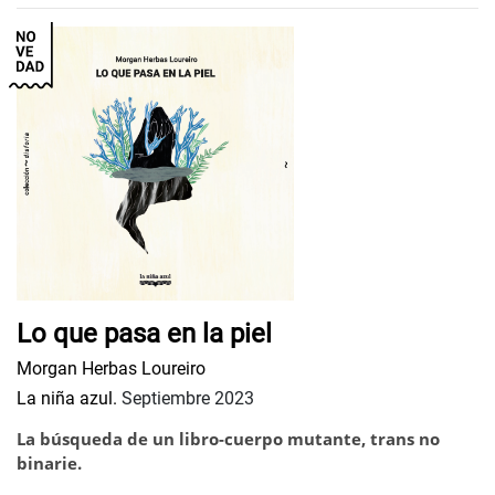
Lo que pasa en la piel
Morgan Herbas Loureiro
La niña azul.
Septiembre 2023
La búsqueda de un libro-cuerpo mutante, trans no
binarie.