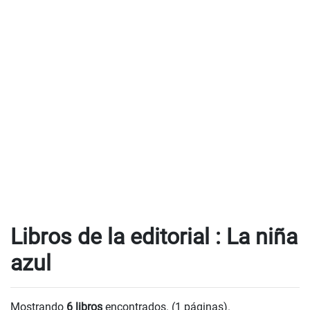
Libros de la editorial : La niña
azul
Mostrando
6 libros
encontrados. (1 páginas).