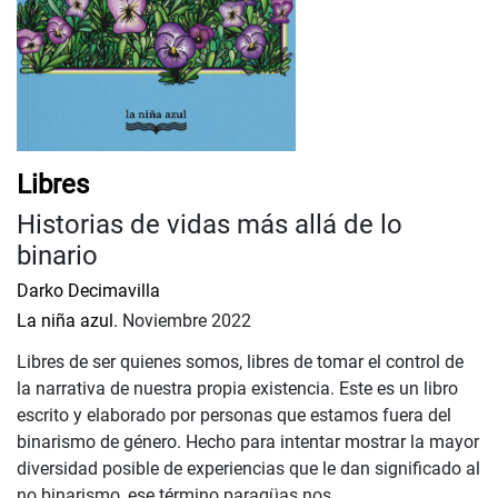
Libres
Historias de vidas más allá de lo
binario
Darko Decimavilla
La niña azul.
Noviembre 2022
Libres de ser quienes somos, libres de tomar el control de
la narrativa de nuestra propia existencia. Este es un libro
escrito y elaborado por personas que estamos fuera del
binarismo de género. Hecho para intentar mostrar la mayor
diversidad posible de experiencias que le dan significado al
no binarismo, ese término paragüas nos ...