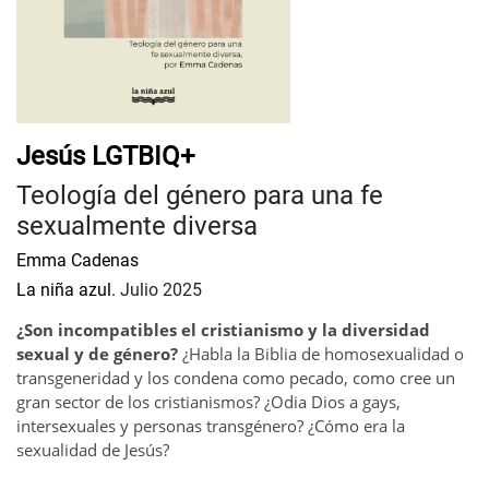
Jesús LGTBIQ+
Teología del género para una fe
sexualmente diversa
Emma Cadenas
La niña azul.
Julio 2025
¿Son incompatibles el cristianismo y la diversidad
sexual y de género?
¿Habla la Biblia de homosexualidad o
transgeneridad y los condena como pecado, como cree un
gran sector de los cristianismos? ¿Odia Dios a gays,
intersexuales y personas transgénero? ¿Cómo era la
sexualidad de Jesús?