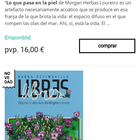
“
Lo que pasa en la piel
de Morgan Herbas Loureiro es un
artefacto necesariamente acuático que se produce en esa
franja de la que brota la vida: el espacio difuso en el que
rompen las olas del mar. Ahí, sí, está la vida. El ...
[Disponible]
comprar
pvp. 16,00 €