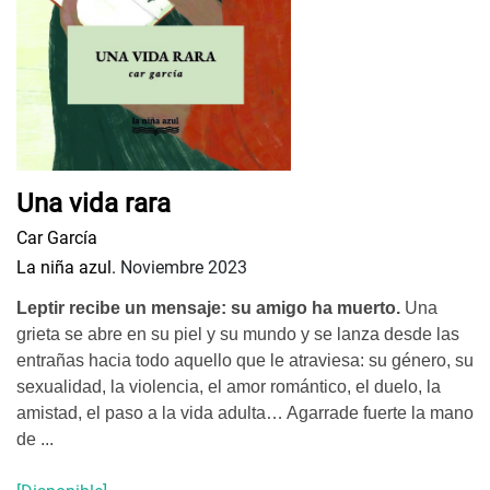
Una vida rara
Car García
La niña azul.
Noviembre 2023
Leptir recibe un mensaje: su amigo ha muerto.
Una
grieta se abre en su piel y su mundo y se lanza desde las
entrañas hacia todo aquello que le atraviesa: su género, su
sexualidad, la violencia, el amor romántico, el duelo, la
amistad, el paso a la vida adulta… Agarrade fuerte la mano
de ...