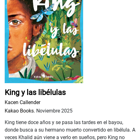
King y las libélulas
Kacen Callender
Kakao Books.
Noviembre 2025
King tiene doce años y se pasa las tardes en el bayou,
donde busca a su hermano muerto convertido en libélula. A
veces Khalid aún viene a verlo en sueños, pero King no