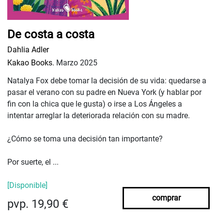
De costa a costa
Dahlia Adler
Kakao Books.
Marzo 2025
Natalya Fox debe tomar la decisión de su vida: quedarse a
pasar el verano con su padre en Nueva York (y hablar por
fin con la chica que le gusta) o irse a Los Ángeles a
intentar arreglar la deteriorada relación con su madre.
¿Cómo se toma una decisión tan importante?
Por suerte, el ...
[Disponible]
comprar
pvp. 19,90 €