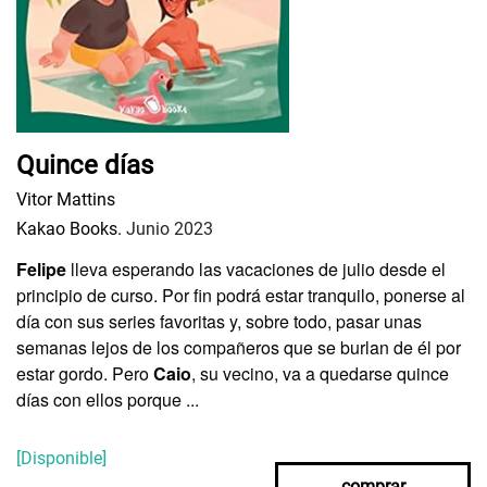
Quince días
Vitor Mattins
Kakao Books.
Junio 2023
Felipe
lleva esperando las vacaciones de julio desde el
principio de curso. Por fin podrá estar tranquilo, ponerse al
día con sus series favoritas y, sobre todo, pasar unas
semanas lejos de los compañeros que se burlan de él por
estar gordo. Pero
Caio
, su vecino, va a quedarse quince
días con ellos porque ...
[Disponible]
comprar