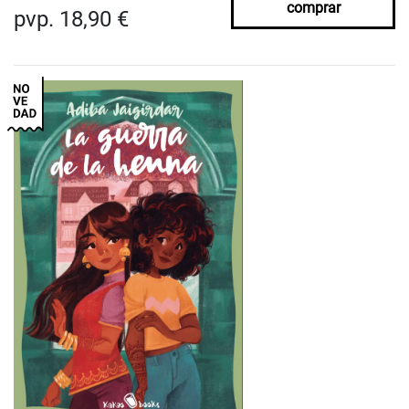
comprar
pvp. 18,90 €