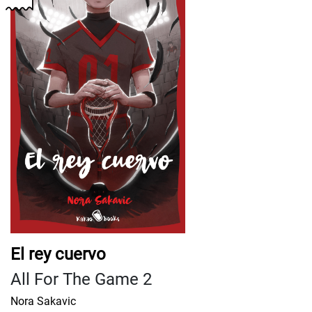
El rey cuervo
All For The Game 2
Nora Sakavic