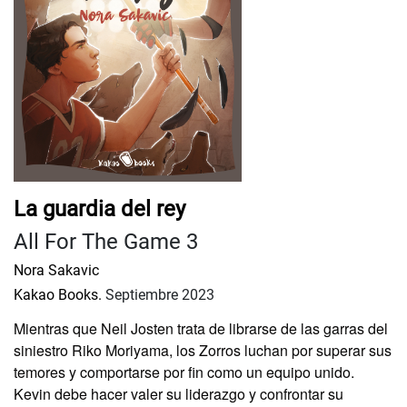
La guardia del rey
All For The Game 3
Nora Sakavic
Kakao Books.
Septiembre 2023
Mientras que Neil Josten trata de librarse de las garras del
siniestro Riko Moriyama, los Zorros luchan por superar sus
temores y comportarse por fin como un equipo unido.
Kevin debe hacer valer su liderazgo y confrontar su