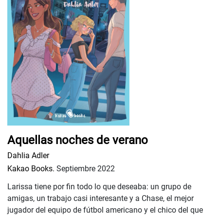
Aquellas noches de verano
Dahlia Adler
Kakao Books.
Septiembre 2022
Larissa tiene por fin todo lo que deseaba: un grupo de
amigas, un trabajo casi interesante y a Chase, el mejor
jugador del equipo de fútbol americano y el chico del que