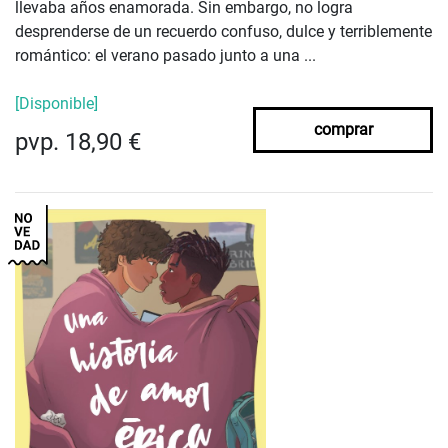
llevaba años enamorada. Sin embargo, no logra
desprenderse de un recuerdo confuso, dulce y terriblemente
romántico: el verano pasado junto a una ...
[Disponible]
comprar
pvp. 18,90 €