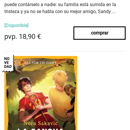
puede contárselo a nadie: su familia está sumida en la
tristeza y ya no se habla con su mejor amigo, Sandy ...
[Disponible]
comprar
pvp. 18,90 €