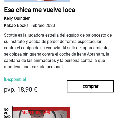
Esa chica me vuelve loca
Kelly Quindlen
Kakao Books.
Febrero 2023
Scottie es la jugadora estrella del equipo de baloncesto de
su instituto y acaba de perder de forma espectacular
contra el equipo de su exnovia. Al salir del aparcamiento,
se golpea sin querer contra el coche de Irene Abraham, la
capitana de las animadoras y la persona contra la que
mantiene una cruzada personal ...
[Disponible]
comprar
pvp. 18,90 €