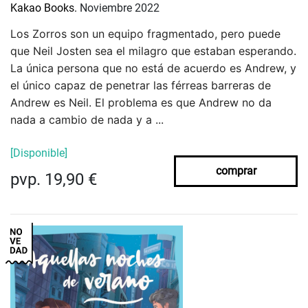
Kakao Books.
Noviembre 2022
Los Zorros son un equipo fragmentado, pero puede
que Neil Josten sea el milagro que estaban esperando.
La única persona que no está de acuerdo es Andrew, y
el único capaz de penetrar las férreas barreras de
Andrew es Neil. El problema es que Andrew no da
nada a cambio de nada y a ...
[Disponible]
comprar
pvp. 19,90 €