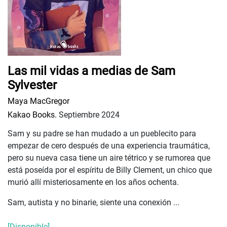
Las mil vidas a medias de Sam
Sylvester
Maya MacGregor
Kakao Books.
Septiembre 2024
Sam y su padre se han mudado a un pueblecito para
empezar de cero después de una experiencia traumática,
pero su nueva casa tiene un aire tétrico y se rumorea que
está poseída por el espíritu de Billy Clement, un chico que
murió allí misteriosamente en los años ochenta.
Sam, autista y no binarie, siente una conexión ...
[Disponible]