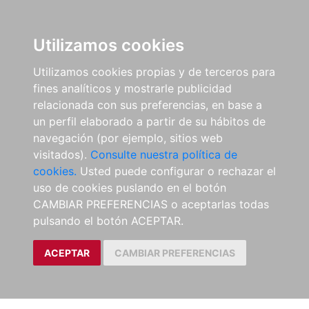
Utilizamos cookies
Utilizamos cookies propias y de terceros para
fines analíticos y mostrarle publicidad
relacionada con sus preferencias, en base a
un perfil elaborado a partir de su hábitos de
navegación (por ejemplo, sitios web
visitados).
Consulte nuestra política de
cookies.
Usted puede configurar o rechazar el
uso de cookies puslando en el botón
CAMBIAR PREFERENCIAS o aceptarlas todas
pulsando el botón ACEPTAR.
ACEPTAR
CAMBIAR PREFERENCIAS