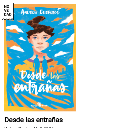
Desde las entrañas