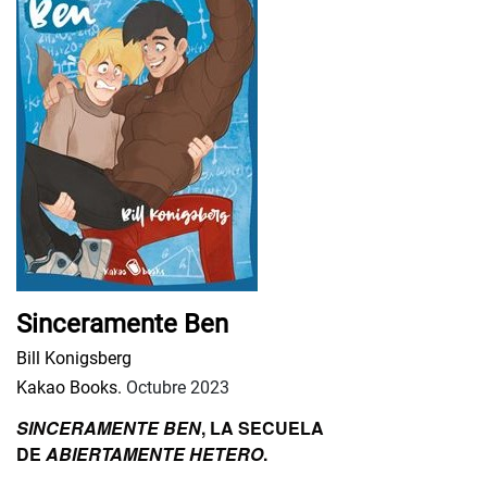
Sinceramente Ben
Bill Konigsberg
Kakao Books.
Octubre 2023
SINCERAMENTE BEN
, LA SECUELA
DE
ABIERTAMENTE HETERO
.