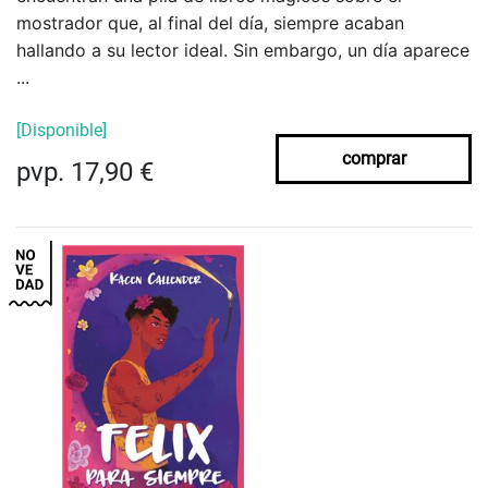
mostrador que, al final del día, siempre acaban
hallando a su lector ideal. Sin embargo, un día aparece
...
[Disponible]
comprar
pvp. 17,90 €