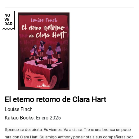
El eterno retorno de Clara Hart
Louise Finch
Kakao Books.
Enero 2025
Spence se despierta. Es viernes. Va a clase. Tiene una bronca un poco
rara con Clara Hart. Su amigo Anthony pone nota a sus compañeras por