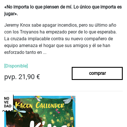
«No importa lo que piensen de mí. Lo único que importa es
jugar».
Jeremy Knox sabe apagar incendios, pero su último año
con los Troyanos ha empezado peor de lo que esperaba.
La cruzada implacable contra su nuevo compañero de
equipo amenaza el hogar que sus amigos y él se han
esforzado tanto en ...
[Disponible]
comprar
pvp. 21,90 €