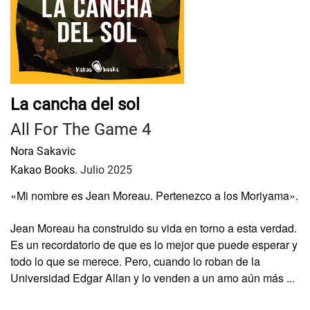
La cancha del sol
All For The Game 4
Nora Sakavic
Kakao Books.
Julio 2025
«Mi nombre es Jean Moreau. Pertenezco a los Moriyama».
Jean Moreau ha construido su vida en torno a esta verdad.
Es un recordatorio de que es lo mejor que puede esperar y
todo lo que se merece. Pero, cuando lo roban de la
Universidad Edgar Allan y lo venden a un amo aún más ...