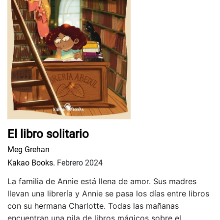
El libro solitario
Meg Grehan
Kakao Books.
Febrero 2024
La familia de Annie está llena de amor. Sus madres
llevan una librería y Annie se pasa los días entre libros
con su hermana Charlotte. Todas las mañanas
encuentran una pila de libros mágicos sobre el