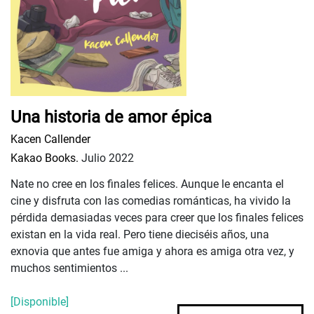
Una historia de amor épica
Kacen Callender
Kakao Books.
Julio 2022
Nate no cree en los finales felices. Aunque le encanta el
cine y disfruta con las comedias románticas, ha vivido la
pérdida demasiadas veces para creer que los finales felices
existan en la vida real. Pero tiene dieciséis años, una
exnovia que antes fue amiga y ahora es amiga otra vez, y
muchos sentimientos ...
[Disponible]