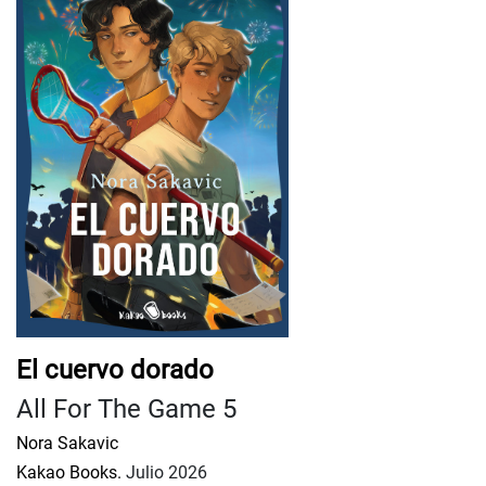
El cuervo dorado
All For The Game 5
Nora Sakavic
Kakao Books.
Julio 2026