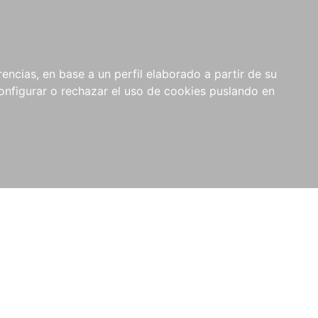
encias, en base a un perfil elaborado a partir de su
nfigurar o rechazar el uso de cookies puslando en