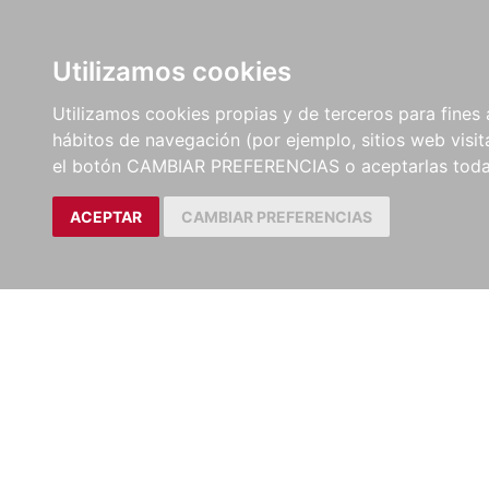
LIBROS
EBOOKS
PEL
Utilizamos cookies
Utilizamos cookies propias y de terceros para fines 
hábitos de navegación (por ejemplo, sitios web visi
el botón CAMBIAR PREFERENCIAS o aceptarlas toda
ACEPTAR
CAMBIAR PREFERENCIAS