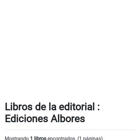
Libros de la editorial :
Ediciones Albores
Mostrando
1 libros
encontrados. (1 páginas).