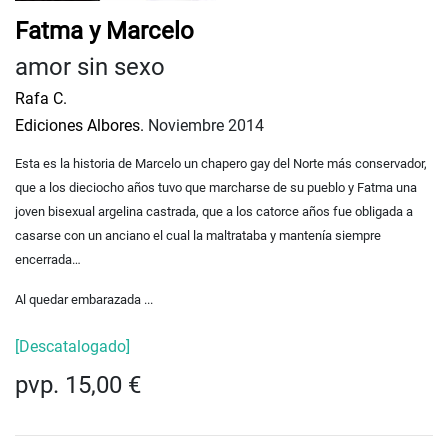
Fatma y Marcelo
amor sin sexo
Rafa C.
Ediciones Albores.
Noviembre 2014
Esta es la historia de Marcelo un chapero gay del Norte más conservador,
que a los dieciocho años tuvo que marcharse de su pueblo y Fatma una
joven bisexual argelina castrada, que a los catorce años fue obligada a
casarse con un anciano el cual la maltrataba y mantenía siempre
encerrada…
Al quedar embarazada ...
[Descatalogado]
pvp. 15,00 €