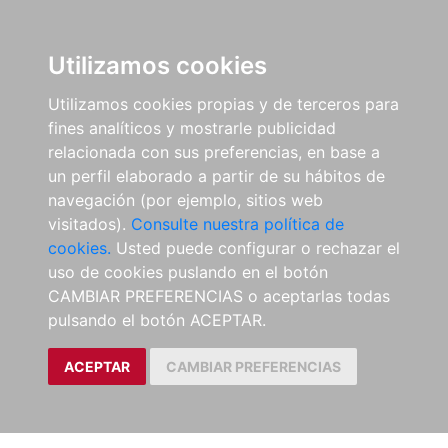
Utilizamos cookies
Utilizamos cookies propias y de terceros para
fines analíticos y mostrarle publicidad
relacionada con sus preferencias, en base a
un perfil elaborado a partir de su hábitos de
navegación (por ejemplo, sitios web
visitados).
Consulte nuestra política de
cookies.
Usted puede configurar o rechazar el
uso de cookies puslando en el botón
CAMBIAR PREFERENCIAS o aceptarlas todas
pulsando el botón ACEPTAR.
ACEPTAR
CAMBIAR PREFERENCIAS