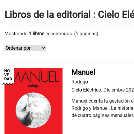
Libros de la editorial : Cielo El
Mostrando
1 libros
encontrados. (1 páginas).
Manuel
Rodrigo
Cielo Eléctrico.
Diciembre 20
Manuel cuenta la gestación de
Rodrigo y Manuel. La historia
de cuatro páginas mensuales 