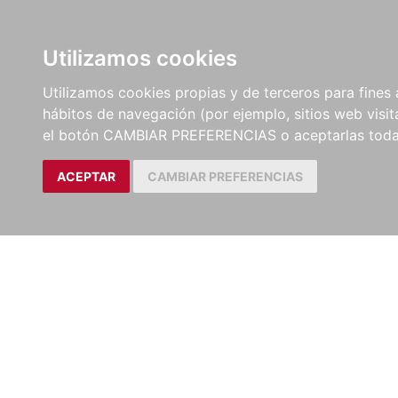
LIBROS
EBOOKS
PEL
Utilizamos cookies
Utilizamos cookies propias y de terceros para fines 
hábitos de navegación (por ejemplo, sitios web visi
el botón CAMBIAR PREFERENCIAS o aceptarlas toda
ACEPTAR
CAMBIAR PREFERENCIAS