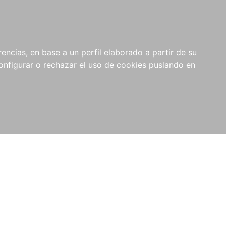
encias, en base a un perfil elaborado a partir de su
nfigurar o rechazar el uso de cookies puslando en