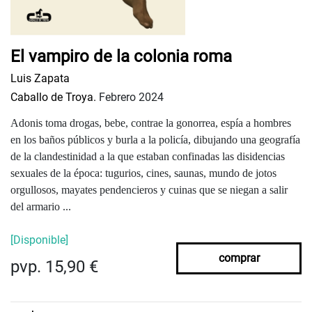
El vampiro de la colonia roma
Luis Zapata
Caballo de Troya.
Febrero 2024
Adonis toma drogas, bebe, contrae la gonorrea, espía a hombres
en los baños públicos y burla a la policía, dibujando una geografía
de la clandestinidad a la que estaban confinadas las disidencias
sexuales de la época: tugurios, cines, saunas, mundo de jotos
orgullosos, mayates pendencieros y cuinas que se niegan a salir
del armario ...
[Disponible]
comprar
pvp. 15,90 €