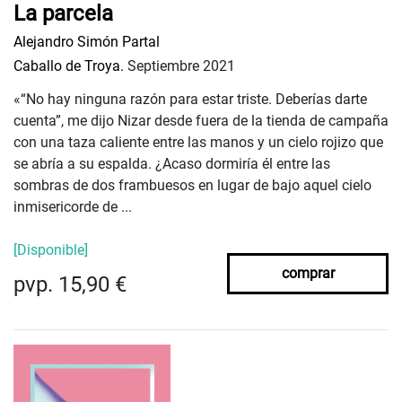
La parcela
Alejandro Simón Partal
Caballo de Troya.
Septiembre 2021
«“No hay ninguna razón para estar triste. Deberías darte
cuenta”, me dijo Nizar desde fuera de la tienda de campaña
con una taza caliente entre las manos y un cielo rojizo que
se abría a su espalda. ¿Acaso dormiría él entre las
sombras de dos frambuesos en lugar de bajo aquel cielo
inmisericorde de ...
[Disponible]
comprar
pvp. 15,90 €