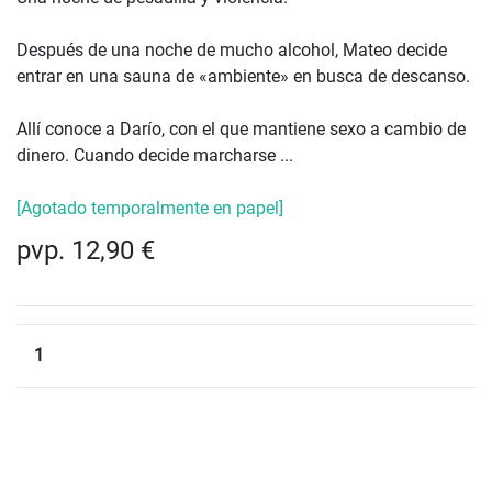
Después de una noche de mucho alcohol, Mateo decide
entrar en una sauna de «ambiente» en busca de descanso.
Allí conoce a Darío, con el que mantiene sexo a cambio de
dinero. Cuando decide marcharse ...
[Agotado temporalmente en papel]
pvp. 12,90 €
1