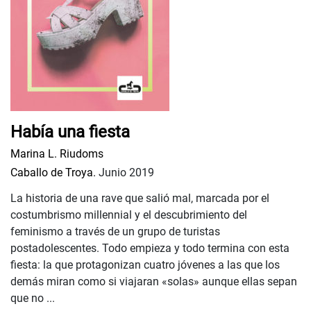
Había una fiesta
Marina L. Riudoms
Caballo de Troya.
Junio 2019
La historia de una rave que salió mal, marcada por el
costumbrismo millennial y el descubrimiento del
feminismo a través de un grupo de turistas
postadolescentes. Todo empieza y todo termina con esta
fiesta: la que protagonizan cuatro jóvenes a las que los
demás miran como si viajaran «solas» aunque ellas sepan
que no ...