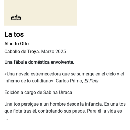
La tos
Alberto Otto
Caballo de Troya.
Marzo 2025
Una fábula doméstica envolvente.
«Una novela estremecedora que se sumerge en el cielo y el
infierno de lo cotidiano». Carlos Primo,
El País
Edición a cargo de Sabina Urraca
Una tos persigue a un hombre desde la infancia. Es una tos
que flota tras él, controlando sus pasos. Para él la vida es
...