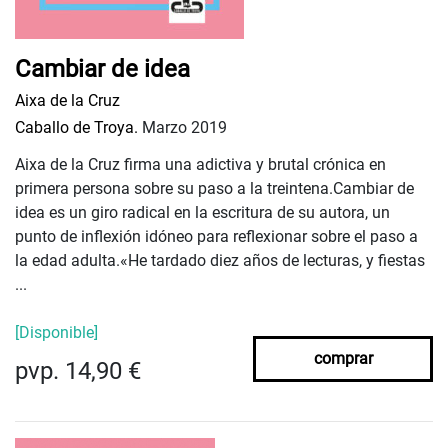
Cambiar de idea
Aixa de la Cruz
Caballo de Troya.
Marzo 2019
Aixa de la Cruz firma una adictiva y brutal crónica en
primera persona sobre su paso a la treintena.Cambiar de
idea es un giro radical en la escritura de su autora, un
punto de inflexión idóneo para reflexionar sobre el paso a
la edad adulta.«He tardado diez años de lecturas, y fiestas
...
[Disponible]
comprar
pvp. 14,90 €