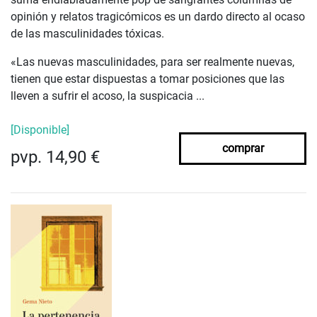
opinión y relatos tragicómicos es un dardo directo al ocaso
de las masculinidades tóxicas.
«Las nuevas masculinidades, para ser realmente nuevas,
tienen que estar dispuestas a tomar posiciones que las
lleven a sufrir el acoso, la suspicacia ...
[Disponible]
comprar
pvp. 14,90 €