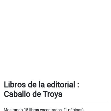
Libros de la editorial :
Caballo de Troya
Mostrando
15 libros
encontrados. (1 páginas).