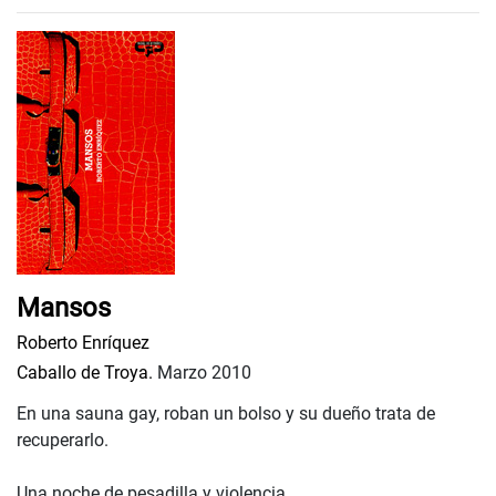
Mansos
Roberto Enríquez
Caballo de Troya.
Marzo 2010
En una sauna gay, roban un bolso y su dueño trata de
recuperarlo.
Una noche de pesadilla y violencia.