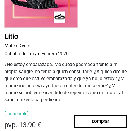
Litio
Malén Denis
Caballo de Troya.
Febrero 2020
«No estoy embarazada. Me quedé pasmada frente a mi
propia sangre, no tenía a quién consultarle. ¿A quién decirle
que creo que estuve embarazada y que ya no lo estoy? ¿Mi
madre me hubiera ayudado a entender mi cuerpo? ¿Mi
madre se hubiera encendido de repente como un motor al
saber que estaba perdiendo ...
[Disponible]
comprar
pvp. 13,90 €