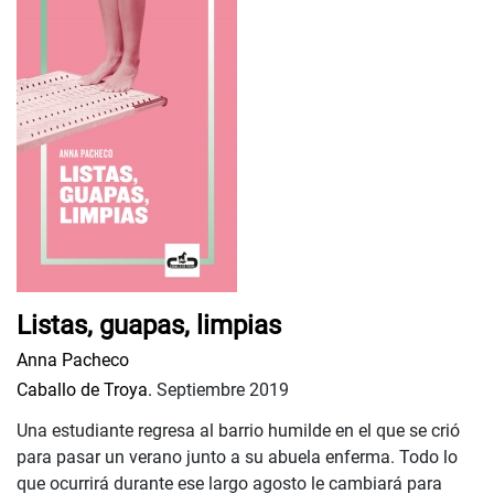
Listas, guapas, limpias
Anna Pacheco
Caballo de Troya.
Septiembre 2019
Una estudiante regresa al barrio humilde en el que se crió
para pasar un verano junto a su abuela enferma. Todo lo
que ocurrirá durante ese largo agosto le cambiará para