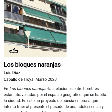
Los bloques naranjas
Luis Díaz
Caballo de Troya.
Marzo 2023
En
Los bloques naranjas
las relaciones entre hombres
están atravesadas por el espacio geográfico que se habita:
la ciudad. Es este un proyecto de poesía en prosa que
intenta traer al presente el pasado de una adolescencia y