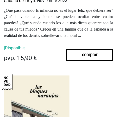
Caballo de Troya.
Noviembre 2023
¿Qué pasa cuando la infancia no es el lugar feliz que debiera ser?
¿Cuánta violencia y locura se pueden ocultar entre cuatro
paredes? ¿Qué sucede cuando los que más dicen quererte son la
causa de tus miedos? Crecer en una familia que da la espalda a la
realidad de los demás, sobrellevar una moral ...
[Disponible]
comprar
pvp. 15,90 €