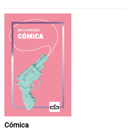
Cómica