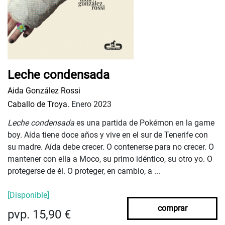
Leche condensada
Aida González Rossi
Caballo de Troya.
Enero 2023
Leche condensada
es una partida de Pokémon en la game
boy. Aída tiene doce años y vive en el sur de Tenerife con
su madre. Aída debe crecer. O contenerse para no crecer. O
mantener con ella a Moco, su primo idéntico, su otro yo. O
protegerse de él. O proteger, en cambio, a ...
[Disponible]
comprar
pvp. 15,90 €