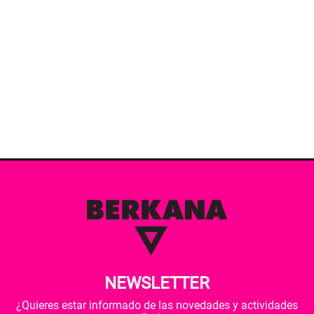
NEWSLETTER
¿Quieres estar informado de las novedades y actividades