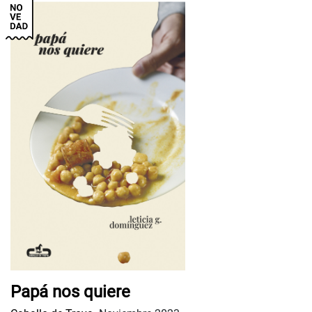
Papá nos quiere