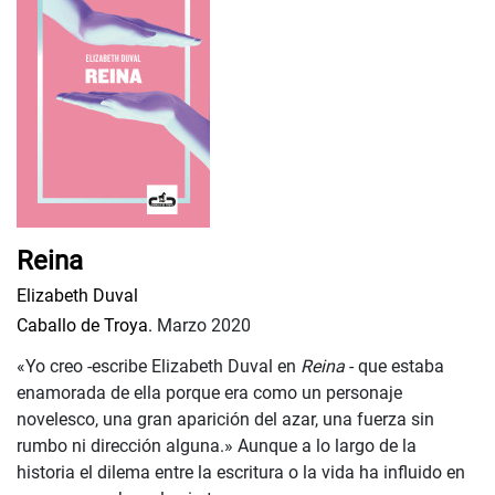
Reina
Elizabeth Duval
Caballo de Troya.
Marzo 2020
«Yo creo -escribe Elizabeth Duval en
Reina
- que estaba
enamorada de ella porque era como un personaje
novelesco, una gran aparición del azar, una fuerza sin
rumbo ni dirección alguna.» Aunque a lo largo de la
historia el dilema entre la escritura o la vida ha influido en