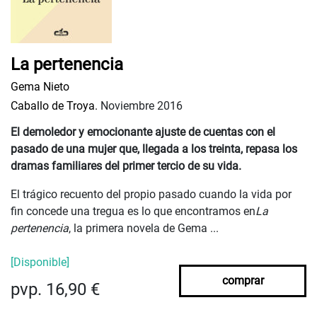
La pertenencia
Gema Nieto
Caballo de Troya.
Noviembre 2016
El demoledor y emocionante ajuste de cuentas con el
pasado de una mujer que, llegada a los treinta, repasa los
dramas familiares del primer tercio de su vida.
El trágico recuento del propio pasado cuando la vida por
fin concede una tregua es lo que encontramos en
La
pertenencia
, la primera novela de Gema ...
[Disponible]
comprar
pvp. 16,90 €