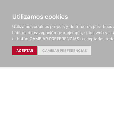
LIBROS
EBOOKS
PEL
Utilizamos cookies
Utilizamos cookies propias y de terceros para fines 
hábitos de navegación (por ejemplo, sitios web visi
el botón CAMBIAR PREFERENCIAS o aceptarlas toda
ACEPTAR
CAMBIAR PREFERENCIAS