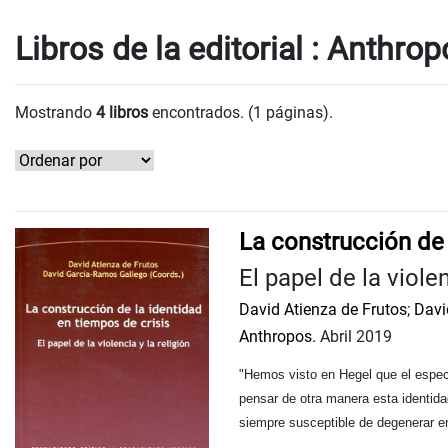
Libros de la editorial : Anthro
Mostrando
4 libros
encontrados. (1 páginas).
La construcción de 
El papel de la violen
David Atienza de Frutos
;
Davi
Anthropos.
Abril 2019
"Hemos visto en Hegel que el espectá
pensar de otra manera esta identida
siempre susceptible de degenerar en