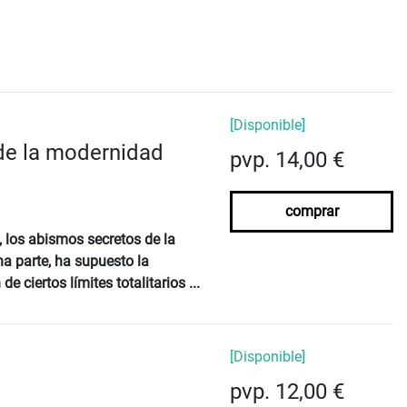
[Disponible]
 de la modernidad
pvp. 14,00 €
comprar
, los abismos secretos de la
a parte, ha supuesto la
ciertos límites totalitarios ...
[Disponible]
pvp. 12,00 €