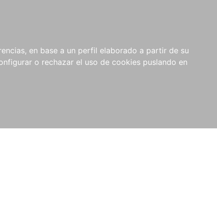
encias, en base a un perfil elaborado a partir de su
nfigurar o rechazar el uso de cookies puslando en